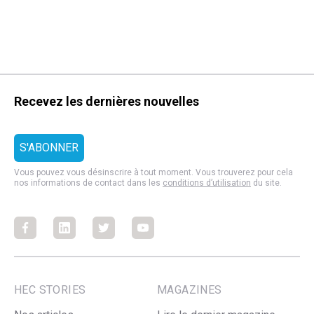
Recevez les dernières nouvelles
Vous pouvez vous désinscrire à tout moment. Vous trouverez pour cela
nos informations de contact dans les
conditions d’utilisation
du site.
Facebook
Facebook
Facebook
Facebook
HEC STORIES
MAGAZINES