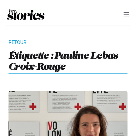
Étiquette :
Pauline Lebas
Croix-Rouge