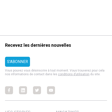
Recevez les dernières nouvelles
Vous pouvez vous désinscrire à tout moment. Vous trouverez pour cela
nos informations de contact dans les
conditions d’utilisation
du site.
Facebook
Facebook
Facebook
Facebook