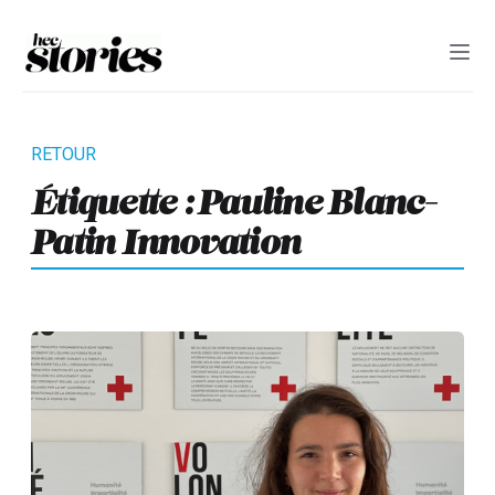
Étiquette :
Pauline Blanc-
Patin Innovation