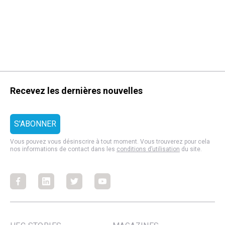
Recevez les dernières nouvelles
Vous pouvez vous désinscrire à tout moment. Vous trouverez pour cela
nos informations de contact dans les
conditions d’utilisation
du site.
Facebook
Facebook
Facebook
Facebook