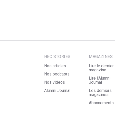
HEC STORIES
MAGAZINES
Nos articles
Lire le dernier
magazine
Nos podcasts
Lire l'Alumni
Nos videos
Journal
Alumni Journal
Les derniers
magazines
Abonnements