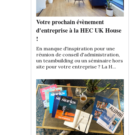
Votre prochain évènement
d'entreprise à la HEC UK House
!
En manque d'inspiration pour une
réunion de conseil d'administration,
un teambuilding ou un séminaire hors
site pour votre entreprise ? La H...