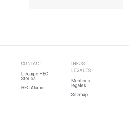
CONTACT
INFOS
LÉGALES
L'équipe HEC
Stories
Mentions
légales
HEC Alumni
Sitemap