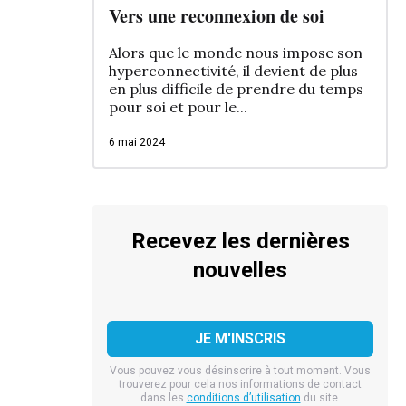
Vers une reconnexion de soi
Alors que le monde nous impose son
hyperconnectivité, il devient de plus
en plus difficile de prendre du temps
pour soi et pour le...
6 mai 2024
Recevez les dernières
nouvelles
Vous pouvez vous désinscrire à tout moment. Vous
trouverez pour cela nos informations de contact
dans les
conditions d’utilisation
du site.