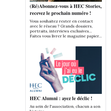
(Ré)Abonnez-vous à HEC Stories,
recevez le prochain numéro !
Vous souhaitez rester en contact
avec le réseau ? Grands dossiers,
portraits, interviews exclusives...
Faites vous livrer le magazine papier...
HEC Alumni : ayez le déclic !
Au sein de l'association, chacun a son