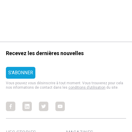
Recevez les dernières nouvelles
Vous pouvez vous désinscrire à tout moment. Vous trouverez pour cela
nos informations de contact dans les
conditions d’utilisation
du site.
Facebook
Facebook
Facebook
Facebook