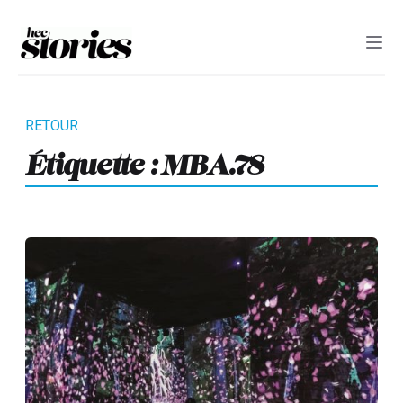
Étiquette :
MBA.78