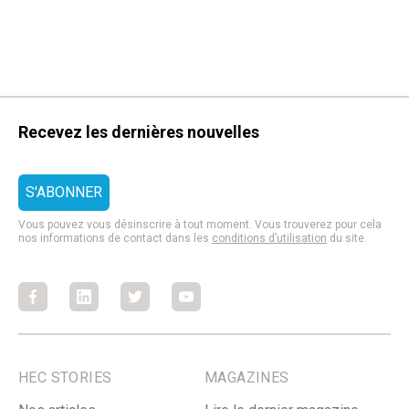
Recevez les dernières nouvelles
Vous pouvez vous désinscrire à tout moment. Vous trouverez pour cela
nos informations de contact dans les
conditions d’utilisation
du site.
Facebook
Facebook
Facebook
Facebook
HEC STORIES
MAGAZINES