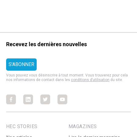
Recevez les dernières nouvelles
Vous pouvez vous désinscrire à tout moment. Vous trouverez pour cela
nos informations de contact dans les
conditions d’utilisation
du site.
Facebook
Facebook
Facebook
Facebook
HEC STORIES
MAGAZINES