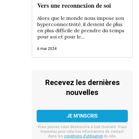
Vers une reconnexion de soi
Alors que le monde nous impose son
hyperconnectivité, il devient de plus
en plus difficile de prendre du temps
pour soi et pour le...
6 mai 2024
Recevez les dernières
nouvelles
Vous pouvez vous désinscrire à tout moment. Vous
trouverez pour cela nos informations de contact
dans les
conditions d’utilisation
du site.