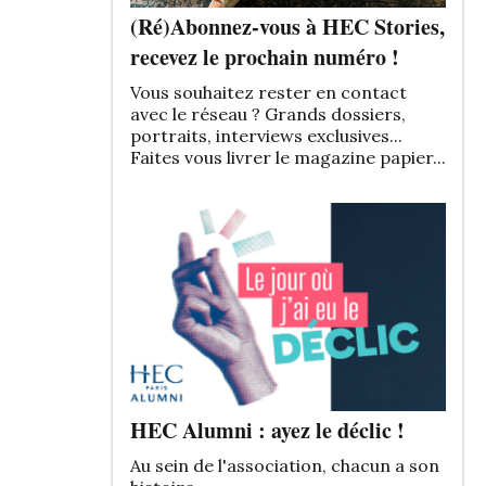
(Ré)Abonnez-vous à HEC Stories,
recevez le prochain numéro !
Vous souhaitez rester en contact
avec le réseau ? Grands dossiers,
portraits, interviews exclusives...
Faites vous livrer le magazine papier...
HEC Alumni : ayez le déclic !
Au sein de l'association, chacun a son