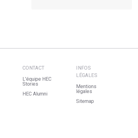
CONTACT
INFOS
LÉGALES
L'équipe HEC
Stories
Mentions
légales
HEC Alumni
Sitemap