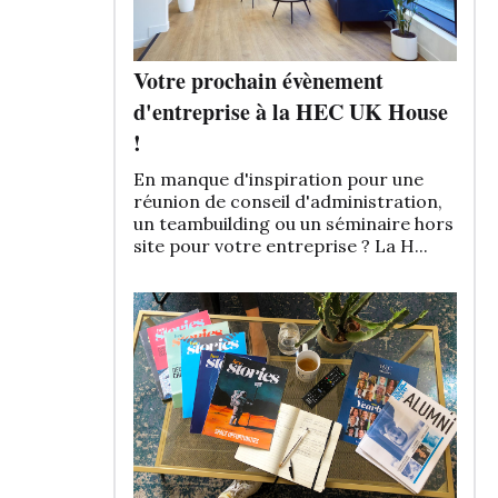
Votre prochain évènement
d'entreprise à la HEC UK House
!
En manque d'inspiration pour une
réunion de conseil d'administration,
un teambuilding ou un séminaire hors
site pour votre entreprise ? La H...