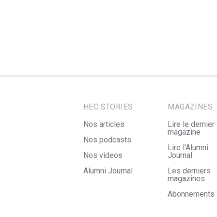
HEC STORIES
MAGAZINES
Nos articles
Lire le dernier
magazine
Nos podcasts
Lire l'Alumni
Nos videos
Journal
Alumni Journal
Les derniers
magazines
Abonnements