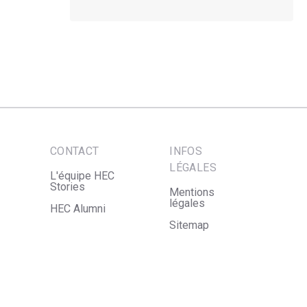
CONTACT
INFOS
LÉGALES
L'équipe HEC
Stories
Mentions
légales
HEC Alumni
Sitemap