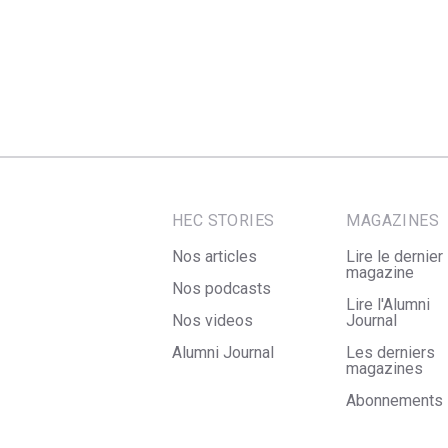
HEC STORIES
MAGAZINES
Nos articles
Lire le dernier
magazine
Nos podcasts
Lire l'Alumni
Nos videos
Journal
Alumni Journal
Les derniers
magazines
Abonnements