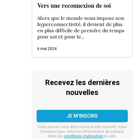
Vers une reconnexion de soi
Alors que le monde nous impose son
hyperconnectivité, il devient de plus
en plus difficile de prendre du temps
pour soi et pour le...
6 mai 2024
Recevez les dernières
nouvelles
Vous pouvez vous désinscrire à tout moment. Vous
trouverez pour cela nos informations de contact
dans les
conditions d’utilisation
du site.