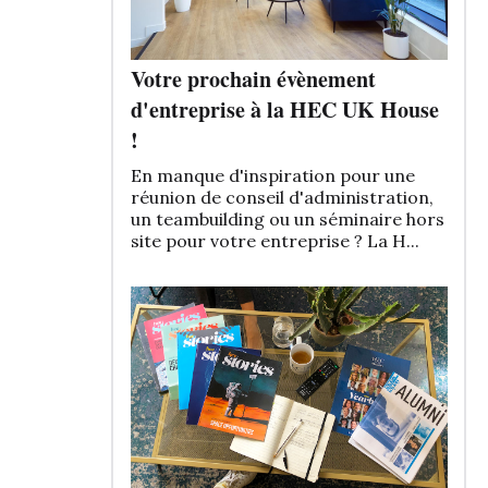
Votre prochain évènement
d'entreprise à la HEC UK House
!
En manque d'inspiration pour une
réunion de conseil d'administration,
un teambuilding ou un séminaire hors
site pour votre entreprise ? La H...