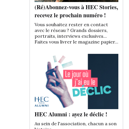
(Ré)Abonnez-vous à HEC Stories,
recevez le prochain numéro !
Vous souhaitez rester en contact
avec le réseau ? Grands dossiers,
portraits, interviews exclusives...
Faites vous livrer le magazine papier...
HEC Alumni : ayez le déclic !
Au sein de l'association, chacun a son