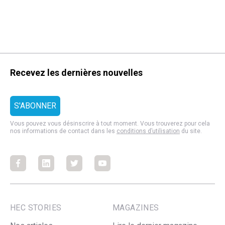
Recevez les dernières nouvelles
Vous pouvez vous désinscrire à tout moment. Vous trouverez pour cela
nos informations de contact dans les
conditions d’utilisation
du site.
Facebook
Facebook
Facebook
Facebook
HEC STORIES
MAGAZINES