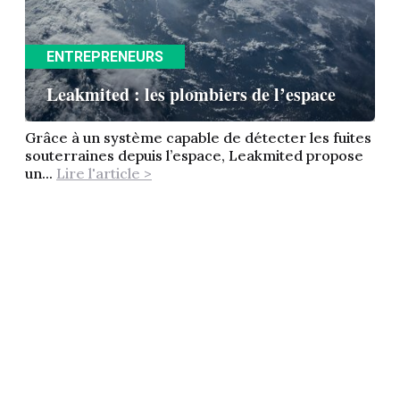
ENTREPRENEURS
Leakmited : les plombiers de l’espace
Grâce à un système capable de détecter les fuites
souterraines depuis l’espace, Leakmited propose
un...
Lire l'article >