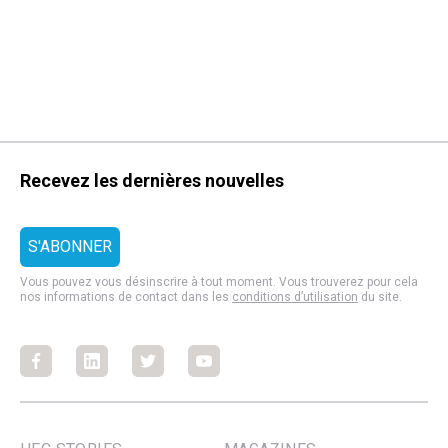
Recevez les dernières nouvelles
Vous pouvez vous désinscrire à tout moment. Vous trouverez pour cela
nos informations de contact dans les
conditions d’utilisation
du site.
Facebook
Facebook
Facebook
Facebook