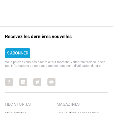
Recevez les dernières nouvelles
Vous pouvez vous désinscrire à tout moment. Vous trouverez pour cela
nos informations de contact dans les
conditions d’utilisation
du site.
Facebook
Facebook
Facebook
Facebook
HEC STORIES
MAGAZINES