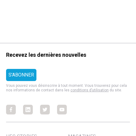
Recevez les dernières nouvelles
Vous pouvez vous désinscrire à tout moment. Vous trouverez pour cela
nos informations de contact dans les
conditions d’utilisation
du site.
Facebook
Facebook
Facebook
Facebook