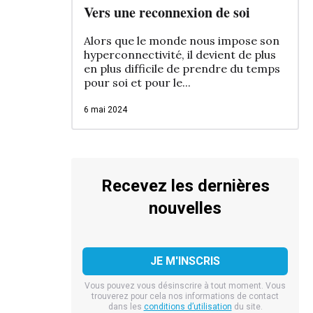
Vers une reconnexion de soi
Alors que le monde nous impose son
hyperconnectivité, il devient de plus
en plus difficile de prendre du temps
pour soi et pour le...
6 mai 2024
Recevez les dernières
nouvelles
Vous pouvez vous désinscrire à tout moment. Vous
trouverez pour cela nos informations de contact
dans les
conditions d’utilisation
du site.