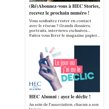
(Ré)Abonnez-vous à HEC Stories,
recevez le prochain numéro !
Vous souhaitez rester en contact
avec le réseau ? Grands dossiers,
portraits, interviews exclusives...
Faites vous livrer le magazine papier...
HEC Alumni : ayez le déclic !
Au sein de l'association, chacun a son