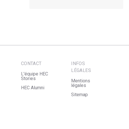
CONTACT
INFOS
LÉGALES
L'équipe HEC
Stories
Mentions
légales
HEC Alumni
Sitemap