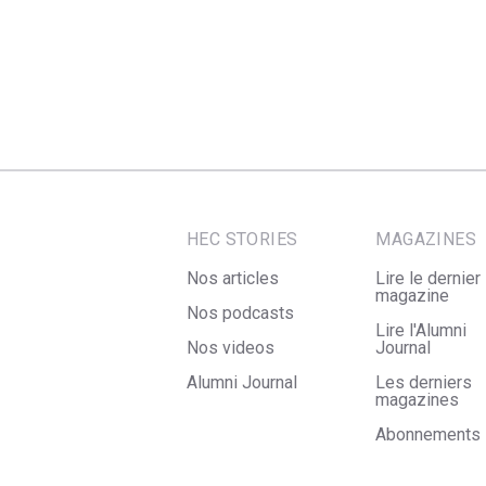
HEC STORIES
MAGAZINES
Nos articles
Lire le dernier
magazine
Nos podcasts
Lire l'Alumni
Nos videos
Journal
Alumni Journal
Les derniers
magazines
Abonnements