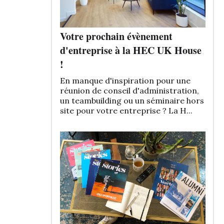
Votre prochain évènement
d'entreprise à la HEC UK House
!
En manque d'inspiration pour une
réunion de conseil d'administration,
un teambuilding ou un séminaire hors
site pour votre entreprise ? La H...