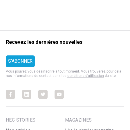
Recevez les dernières nouvelles
Vous pouvez vous désinscrire à tout moment. Vous trouverez pour cela
nos informations de contact dans les
conditions d’utilisation
du site.
Facebook
Facebook
Facebook
Facebook
HEC STORIES
MAGAZINES