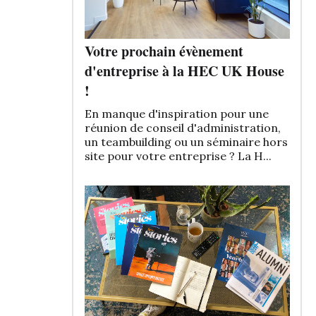
Votre prochain évènement
d'entreprise à la HEC UK House
!
En manque d'inspiration pour une
réunion de conseil d'administration,
un teambuilding ou un séminaire hors
site pour votre entreprise ? La H...