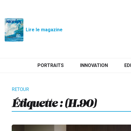
Lire le magazine
PORTRAITS
INNOVATION
ED
Étiquette :
(H.90)