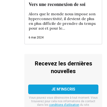
Vers une reconnexion de soi
Alors que le monde nous impose son
hyperconnectivité, il devient de plus
en plus difficile de prendre du temps
pour soi et pour le...
6 mai 2024
Recevez les dernières
nouvelles
Vous pouvez vous désinscrire à tout moment. Vous
trouverez pour cela nos informations de contact
dans les
conditions d’utilisation
du site.