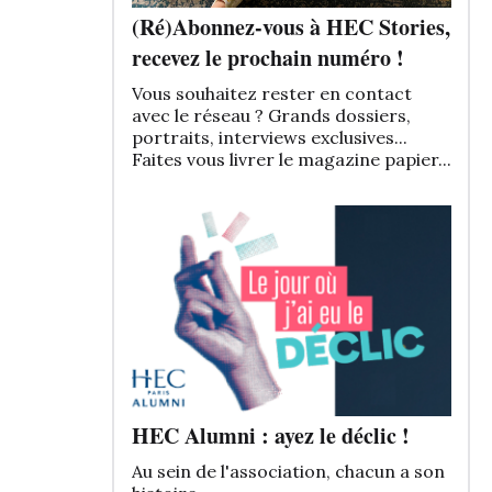
(Ré)Abonnez-vous à HEC Stories,
recevez le prochain numéro !
Vous souhaitez rester en contact
avec le réseau ? Grands dossiers,
portraits, interviews exclusives...
Faites vous livrer le magazine papier...
HEC Alumni : ayez le déclic !
Au sein de l'association, chacun a son