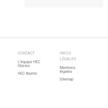
CONTACT
INFOS
LÉGALES
L'équipe HEC
Stories
Mentions
légales
HEC Alumni
Sitemap