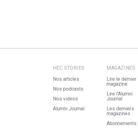
HEC STORIES
MAGAZINES
Nos articles
Lire le dernier
magazine
Nos podcasts
Lire l'Alumni
Nos videos
Journal
Alumni Journal
Les derniers
magazines
Abonnements