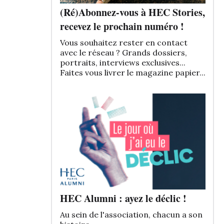
(Ré)Abonnez-vous à HEC Stories,
recevez le prochain numéro !
Vous souhaitez rester en contact
avec le réseau ? Grands dossiers,
portraits, interviews exclusives...
Faites vous livrer le magazine papier...
HEC Alumni : ayez le déclic !
Au sein de l'association, chacun a son