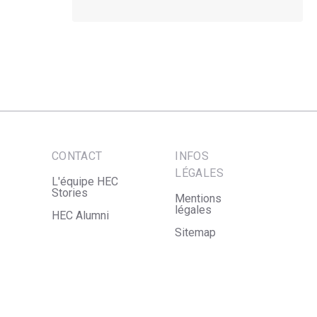
CONTACT
INFOS
LÉGALES
L'équipe HEC
Stories
Mentions
légales
HEC Alumni
Sitemap