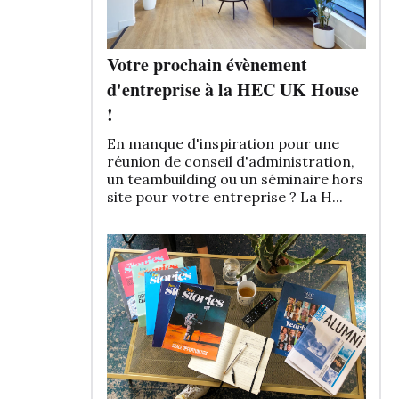
Votre prochain évènement
d'entreprise à la HEC UK House
!
En manque d'inspiration pour une
réunion de conseil d'administration,
un teambuilding ou un séminaire hors
site pour votre entreprise ? La H...