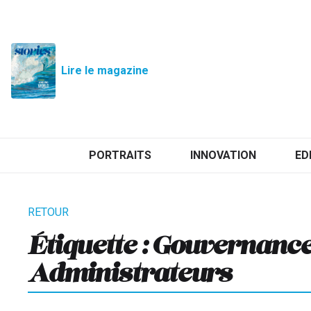
Lire le magazine
PORTRAITS
INNOVATION
ED
Étiquette :
Gouvernance 
Administrateurs