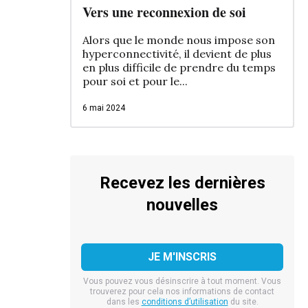
Vers une reconnexion de soi
Alors que le monde nous impose son
hyperconnectivité, il devient de plus
en plus difficile de prendre du temps
pour soi et pour le...
6 mai 2024
Recevez les dernières
nouvelles
Vous pouvez vous désinscrire à tout moment. Vous
trouverez pour cela nos informations de contact
dans les
conditions d’utilisation
du site.