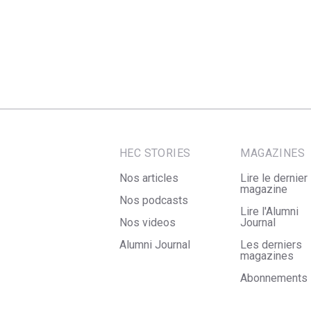
HEC STORIES
MAGAZINES
Nos articles
Lire le dernier
magazine
Nos podcasts
Lire l'Alumni
Nos videos
Journal
Alumni Journal
Les derniers
magazines
Abonnements