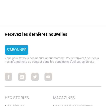
Recevez les dernières nouvelles
Vous pouvez vous désinscrire à tout moment. Vous trouverez pour cela
nos informations de contact dans les
conditions d’utilisation
du site.
Facebook
Facebook
Facebook
Facebook
HEC STORIES
MAGAZINES