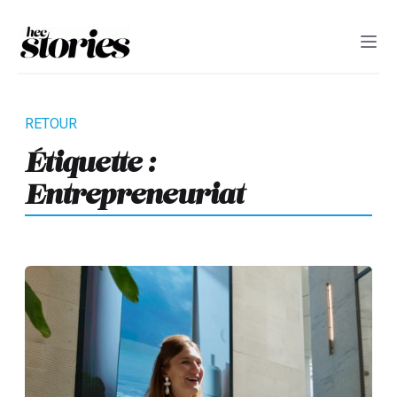
Étiquette :
Entrepreneuriat