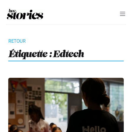
Étiquette :
Edtech