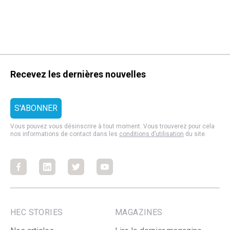
Recevez les dernières nouvelles
Vous pouvez vous désinscrire à tout moment. Vous trouverez pour cela
nos informations de contact dans les
conditions d’utilisation
du site.
Facebook
Facebook
Facebook
Facebook
HEC STORIES
MAGAZINES