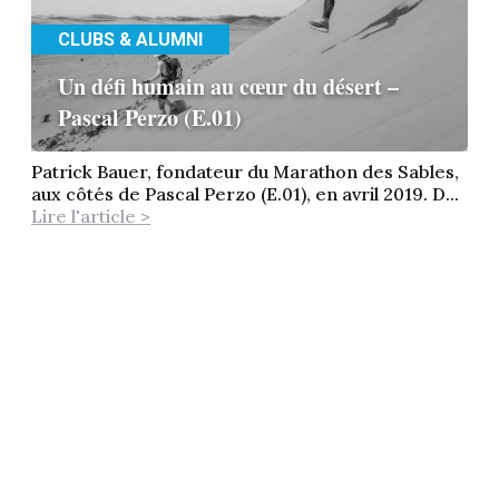
CLUBS & ALUMNI
Un défi humain au cœur du désert –
Pascal Perzo (E.01)
Patrick Bauer, fondateur du Marathon des Sables,
aux côtés de Pascal Perzo (E.01), en avril 2019. D...
Lire l'article >