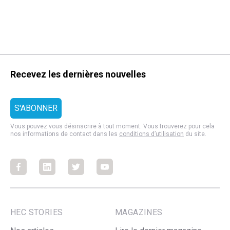
Recevez les dernières nouvelles
Vous pouvez vous désinscrire à tout moment. Vous trouverez pour cela
nos informations de contact dans les
conditions d’utilisation
du site.
Facebook
Facebook
Facebook
Facebook
HEC STORIES
MAGAZINES