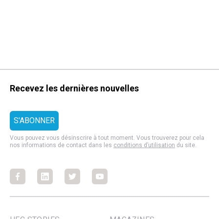
Recevez les dernières nouvelles
Vous pouvez vous désinscrire à tout moment. Vous trouverez pour cela
nos informations de contact dans les
conditions d’utilisation
du site.
Facebook
Facebook
Facebook
Facebook