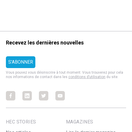
Recevez les dernières nouvelles
Vous pouvez vous désinscrire à tout moment. Vous trouverez pour cela
nos informations de contact dans les
conditions d’utilisation
du site.
Facebook
Facebook
Facebook
Facebook
HEC STORIES
MAGAZINES