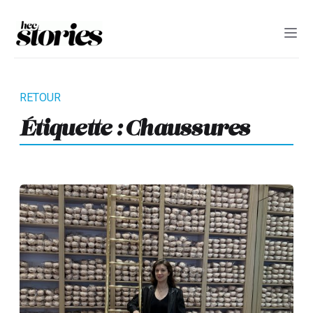
Étiquette :
Chaussures