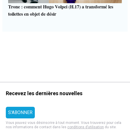
Trone : comment Hugo Volpei (H.17) a transformé les
toilettes en objet de désir
Recevez les dernières nouvelles
Vous pouvez vous désinscrire à tout moment. Vous trouverez pour cela
nos informations de contact dans les
conditions d’utilisation
du site.