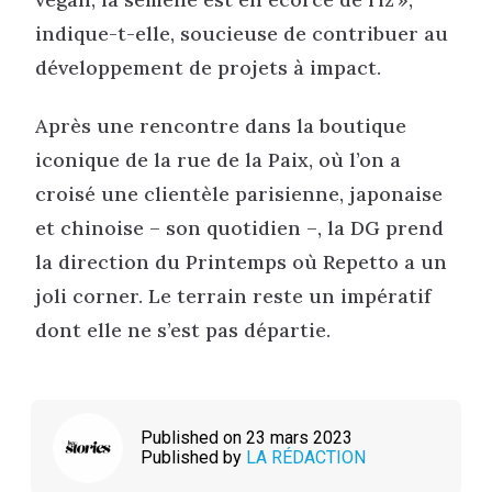
indique-t-elle, soucieuse de contribuer au
développement de projets à impact.
Après une rencontre dans la boutique
iconique de la rue de la Paix, où l’on a
croisé une clientèle parisienne, japonaise
et chinoise – son quotidien –, la DG prend
la direction du Printemps où Repetto a un
joli corner. Le terrain reste un impératif
dont elle ne s’est pas départie.
Published on 23 mars 2023
Published by
LA RÉDACTION