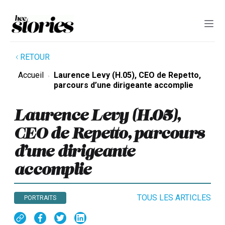
RETOUR
Accueil
Laurence Levy (H.05), CEO de Repetto,
parcours d’une dirigeante accomplie
Laurence Levy (H.05),
CEO de Repetto, parcours
d’une dirigeante
accomplie
TOUS LES ARTICLES
PORTRAITS