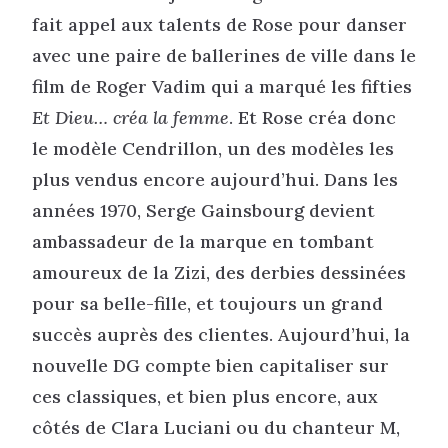
fait appel aux talents de Rose pour danser
avec une paire de ballerines de ville dans le
film de Roger Vadim qui a marqué les fifties
Et Dieu… créa la femme
. Et Rose créa donc
le modèle Cendrillon, un des modèles les
plus vendus encore aujourd’hui. Dans les
années 1970, Serge Gainsbourg devient
ambassadeur de la marque en tombant
amoureux de la Zizi, des derbies dessinées
pour sa belle-fille, et toujours un grand
succès auprès des clientes. Aujourd’hui, la
nouvelle DG compte bien capitaliser sur
ces classiques, et bien plus encore, aux
côtés de Clara Luciani ou du chanteur M,