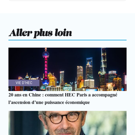
Aller plus loin
VIE D'HEC
20 ans en Chine : comment HEC Paris a accompagné
l’ascension d’une puissance économique