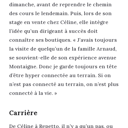
dimanche, avant de reprendre le chemin
des cours le lendemain. Puis, lors de son
stage en vente chez Céline, elle intègre
l’idée qu’un dirigeant à succès doit
connaître ses boutiques. « J’avais toujours
la visite de quelqu’un de la famille Arnaud,
se souvient-elle de son expérience avenue
Montaigne. Donc je garde toujours en tête
d’être hyper connectée au terrain. Si on
n’est pas connecté au terrain, on n’est plus
connecté à la vie. »
Carrière
De Céline à Repetto, il n’y a qu’un pas, ou