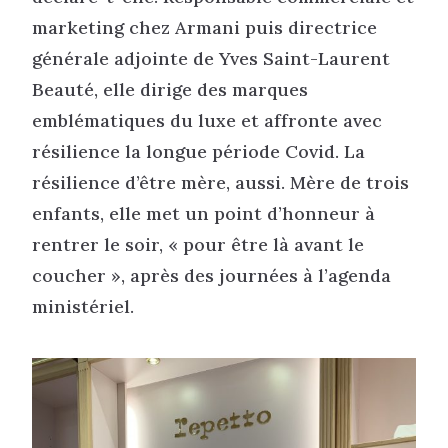
marketing chez Armani puis directrice
générale adjointe de Yves Saint-Laurent
Beauté, elle dirige des marques
emblématiques du luxe et affronte avec
résilience la longue période Covid. La
résilience d’être mère, aussi. Mère de trois
enfants, elle met un point d’honneur à
rentrer le soir, « pour être là avant le
coucher », après des journées à l’agenda
ministériel.