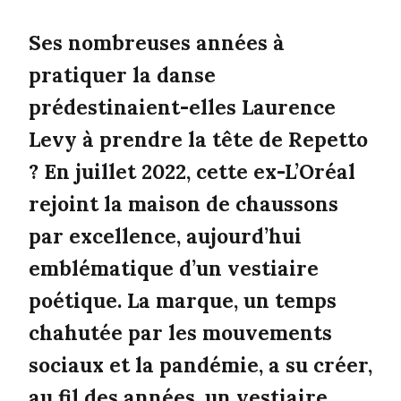
Ses nombreuses années à
pratiquer la danse
prédestinaient-elles Laurence
Levy à prendre la tête de Repetto
? En juillet 2022, cette ex-L’Oréal
rejoint la maison de chaussons
par excellence, aujourd’hui
emblématique d’un vestiaire
poétique. La marque, un temps
chahutée par les mouvements
sociaux et la pandémie, a su créer,
au fil des années, un vestiaire