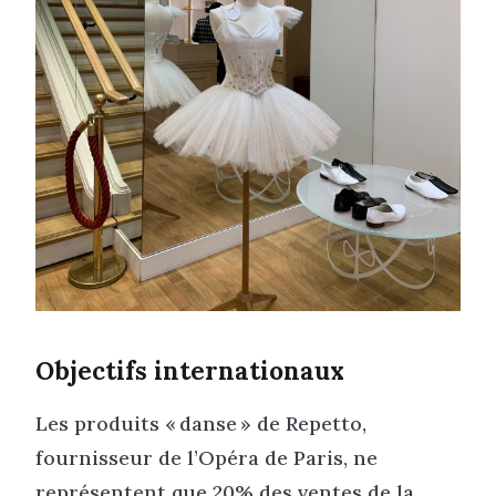
Objectifs internationaux
Les produits « danse » de Repetto,
fournisseur de l’Opéra de Paris, ne
représentent que 20% des ventes de la