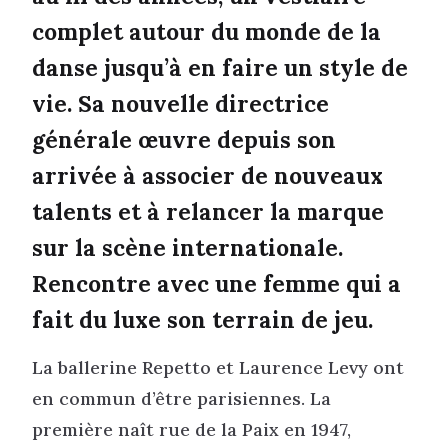
complet autour du monde de la
danse jusqu’à en faire un style de
vie. Sa nouvelle directrice
générale œuvre depuis son
arrivée à associer de nouveaux
talents et à relancer la marque
sur la scène internationale.
Rencontre avec une femme qui a
fait du luxe son terrain de jeu.
La ballerine Repetto et Laurence Levy ont
en commun d’être parisiennes. La
première naît rue de la Paix en 1947,