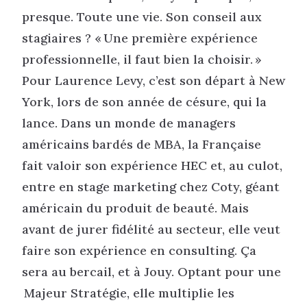
presque. Toute une vie. Son conseil aux
stagiaires ? « Une première expérience
professionnelle, il faut bien la choisir. »
Pour Laurence Levy, c’est son départ à New
York, lors de son année de césure, qui la
lance. Dans un monde de managers
américains bardés de MBA, la Française
fait valoir son expérience HEC et, au culot,
entre en stage marketing chez Coty, géant
américain du produit de beauté. Mais
avant de jurer fidélité au secteur, elle veut
faire son expérience en consulting. Ça
sera au bercail, et à Jouy. Optant pour une
Majeur Stratégie, elle multiplie les