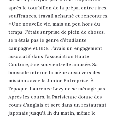
après le tourbillon de la prépa, entre rires,
souffrances, travail acharné et rencontres.
« Une nouvelle vie, mais un peu hors du
temps. J’étais surprise de plein de choses.
Je n’étais pas le genre d’étudiante
campagne et BDE. J’avais un engagement
associatif dans l’association Haute
Couture, » se souvient-elle amusée. Sa
boussole interne la mène aussi vers des
missions avec la Junior Entreprise. À
l’époque, Laurence Levy ne se ménage pas.
Après les cours, la Parisienne donne des
cours d’anglais et sert dans un restaurant
japonais jusqu’à 1h du matin, même le