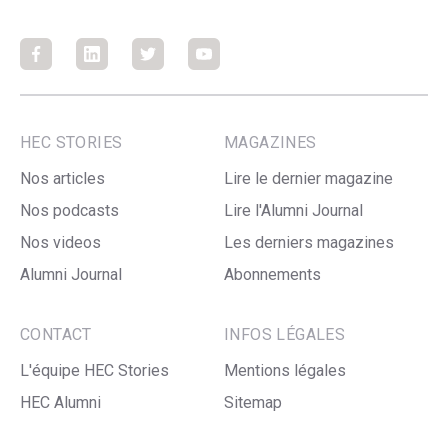
Facebook
Facebook
Facebook
Facebook
HEC STORIES
MAGAZINES
Nos articles
Lire le dernier magazine
Nos podcasts
Lire l'Alumni Journal
Nos videos
Les derniers magazines
Alumni Journal
Abonnements
CONTACT
INFOS LÉGALES
L'équipe HEC Stories
Mentions légales
HEC Alumni
Sitemap