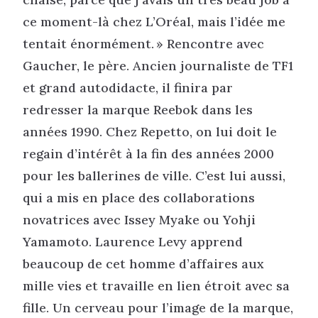
ce moment-là chez L’Oréal, mais l’idée me
tentait énormément. » Rencontre avec
Gaucher, le père. Ancien journaliste de TF1
et grand autodidacte, il finira par
redresser la marque Reebok dans les
années 1990. Chez Repetto, on lui doit le
regain d’intérêt à la fin des années 2000
pour les ballerines de ville. C’est lui aussi,
qui a mis en place des collaborations
novatrices avec Issey Myake ou Yohji
Yamamoto. Laurence Levy apprend
beaucoup de cet homme d’affaires aux
mille vies et travaille en lien étroit avec sa
fille. Un cerveau pour l’image de la marque,