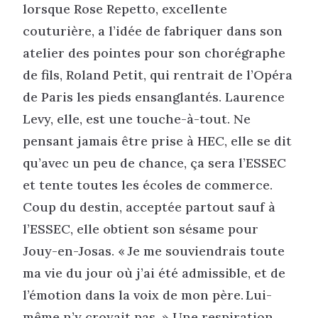
lorsque Rose Repetto, excellente
couturière, a l’idée de fabriquer dans son
atelier des pointes pour son chorégraphe
de fils, Roland Petit, qui rentrait de l’Opéra
de Paris les pieds ensanglantés. Laurence
Levy, elle, est une touche-à-tout. Ne
pensant jamais être prise à HEC, elle se dit
qu’avec un peu de chance, ça sera l’ESSEC
et tente toutes les écoles de commerce.
Coup du destin, acceptée partout sauf à
l’ESSEC, elle obtient son sésame pour
Jouy-en-Josas. « Je me souviendrais toute
ma vie du jour où j’ai été admissible, et de
l’émotion dans la voix de mon père. Lui-
même n’y croyait pas. » Une respiration