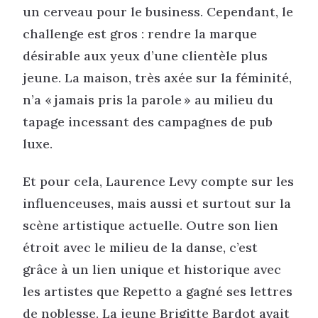
un cerveau pour le business. Cependant, le
challenge est gros : rendre la marque
désirable aux yeux d’une clientèle plus
jeune. La maison, très axée sur la féminité,
n’a « jamais pris la parole » au milieu du
tapage incessant des campagnes de pub
luxe.
Et pour cela, Laurence Levy compte sur les
influenceuses, mais aussi et surtout sur la
scène artistique actuelle. Outre son lien
étroit avec le milieu de la danse, c’est
grâce à un lien unique et historique avec
les artistes que Repetto a gagné ses lettres
de noblesse. La jeune Brigitte Bardot avait