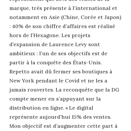
marque, très présente à l’international et
notamment en Asie (Chine, Corée et Japon)
: 40% de son chiffre d’affaires est réalisé
hors de l’Hexagone. Les projets
d’expansion de Laurence Levy sont
ambitieux : l’un de ses objectifs est de
partir à la conquête des États-Unis.
Repetto avait dû fermer ses boutiques à
New York pendant le Covid et ne les a
jamais rouvertes. La reconquête que la DG
compte mener en s’appuyant sur la
distribution en ligne. « Le digital
représente aujourd’hui 15% des ventes.
Mon objectif est d’augmenter cette part à