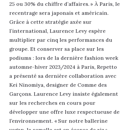
25 ou 30% du chiffre d’affaires. » À Paris, le
recentrage sera japonais et américain.
Grâce à cette stratégie axée sur
l’international, Laurence Levy espère
multiplier par cinq les performances du
groupe. Et conserver sa place sur les
podiums : lors de la dernière fashion week
automne-hiver 2023/2024 à Paris, Repetto
a présenté sa dernière collaboration avec
Kei Ninomiya, designer de Comme des
Garçons. Laurence Levy insiste également
sur les recherches en cours pour
développer une offre luxe respectueuse de
l’environnement. « Sur notre ballerine
vegan, la semelle est en écorce de riz »,