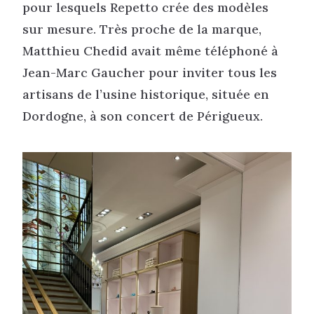
pour lesquels Repetto crée des modèles
sur mesure. Très proche de la marque,
Matthieu Chedid avait même téléphoné à
Jean-Marc Gaucher pour inviter tous les
artisans de l’usine historique, située en
Dordogne, à son concert de Périgueux.