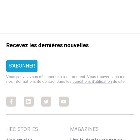
Recevez les dernières nouvelles
Vous pouvez vous désinscrire à tout moment. Vous trouverez pour cela
nos informations de contact dans les
conditions d’utilisation
du site.
Facebook
Facebook
Facebook
Facebook
HEC STORIES
MAGAZINES