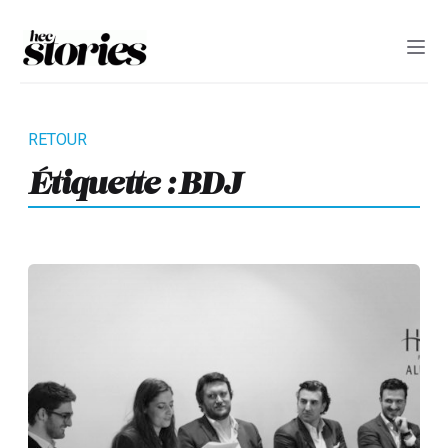
Étiquette :
BDJ