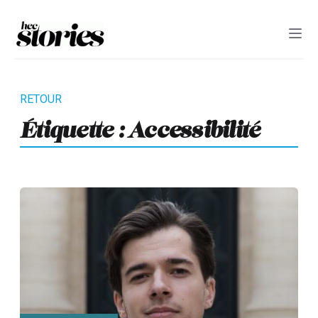
Étiquette :
Accessibilité