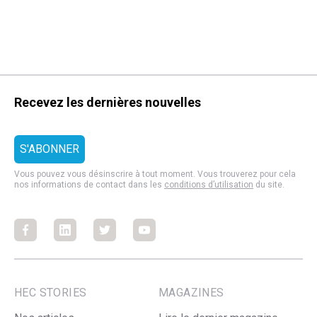
Recevez les dernières nouvelles
Vous pouvez vous désinscrire à tout moment. Vous trouverez pour cela
nos informations de contact dans les
conditions d’utilisation
du site.
Facebook
Facebook
Facebook
Facebook
HEC STORIES
MAGAZINES