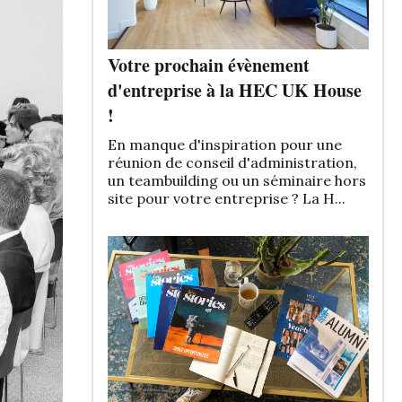
Votre prochain évènement
d'entreprise à la HEC UK House
!
En manque d'inspiration pour une
réunion de conseil d'administration,
un teambuilding ou un séminaire hors
site pour votre entreprise ? La H...