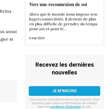
Vers une reconnexion de soi
abrina
Alors que le monde nous impose son
hyperconnectivité, il devient de plus
en plus difficile de prendre du temps
pour soi et pour le...
ns aussi
gne si
6 mai 2024
Recevez les dernières
nouvelles
Vous pouvez vous désinscrire à tout moment. Vous
trouverez pour cela nos informations de contact
dans les
conditions d’utilisation
du site.