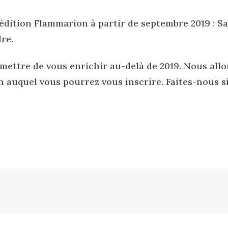
édition Flammarion à partir de septembre 2019 : S
re.
mettre de vous enrichir au-delà de 2019. Nous allo
 auquel vous pourrez vous inscrire. Faites-nous si