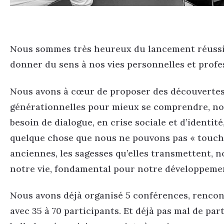
Nous sommes très heureux du lancement réussi 
donner du sens à nos vies personnelles et profe
Nous avons à cœur de proposer des découvertes in
générationnelles pour mieux se comprendre, no
besoin de dialogue, en crise sociale et d’identit
quelque chose que nous ne pouvons pas « toucher 
anciennes, les sagesses qu’elles transmettent, n
notre vie, fondamental pour notre développemen
Nous avons déjà organisé 5 conférences, rencont
avec 35 à 70 participants. Et déjà pas mal de par