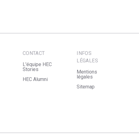
CONTACT
INFOS
LÉGALES
L'équipe HEC
Stories
Mentions
légales
HEC Alumni
Sitemap