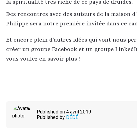
la spiritualité très riche de ce pays de druides.
Des rencontres avec des auteurs de la maison d’
Philippe sera notre première invitée dans ce cad
Et encore plein d’autres idées qui vont nous per
créer un groupe Facebook et un groupe LinkedIn
vous voulez en savoir plus !
Published on 4 avril 2019
Published by
DÉDÉ