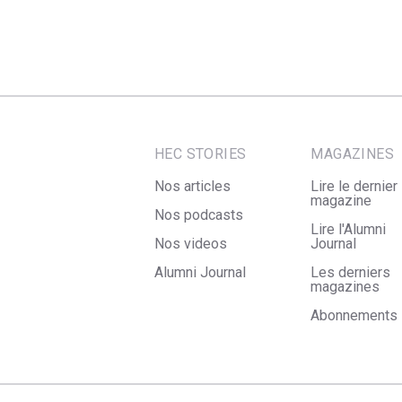
HEC STORIES
MAGAZINES
Nos articles
Lire le dernier
magazine
Nos podcasts
Lire l'Alumni
Nos videos
Journal
Alumni Journal
Les derniers
magazines
Abonnements