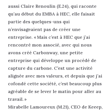
aussi Claire Renoulin (E.24), qui raconte
qu’au début du EMBA à HEC, elle faisait
partie des quelques-uns qui
n’envisageaient pas de créer une
entreprise. « Mais c’est à HEC que j’ai
rencontré mon associé, avec qui nous
avons créé Carbonway, une petite
entreprise qui développe un procédé de
capture du carbone. C’est une activité
alignée avec mes valeurs, et depuis que j’ai
cofondé cette société, c’est beaucoup plus
agréable de se lever le matin pour aller au
travail. »
Mirabelle Lamoureux (M.21), CEO de Keeep,