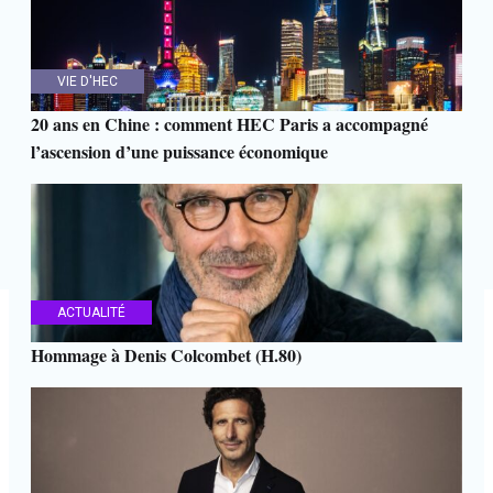
VIE D'HEC
20 ans en Chine : comment HEC Paris a accompagné
l’ascension d’une puissance économique
ACTUALITÉ
Hommage à Denis Colcombet (H.80)