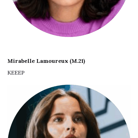
Mirabelle Lamoureux (M.21)
KEEEP