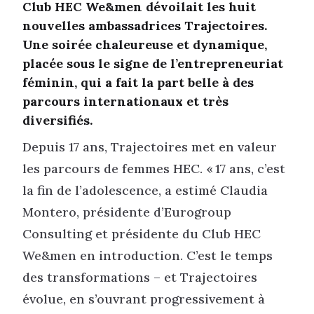
Club HEC We&men dévoilait les huit
nouvelles ambassadrices Trajectoires.
Une soirée chaleureuse et dynamique,
placée sous le signe de l’entrepreneuriat
féminin, qui a fait la part belle à des
parcours internationaux et très
diversifiés.
Depuis 17 ans, Trajectoires met en valeur
les parcours de femmes HEC. « 17 ans, c’est
la fin de l’adolescence, a estimé Claudia
Montero, présidente d’Eurogroup
Consulting et présidente du Club HEC
We&men en introduction. C’est le temps
des transformations – et Trajectoires
évolue, en s’ouvrant progressivement à