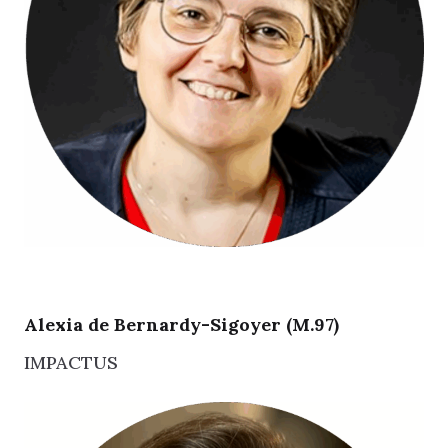
Alexia de Bernardy-Sigoyer (M.97)
IMPACTUS