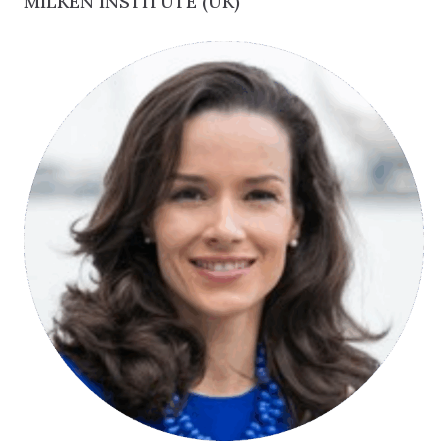
MILKEN INSTITUTE (UK)