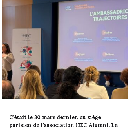
C’était le 30 mars dernier, au siège
parisien de l’association HEC Alumni. Le