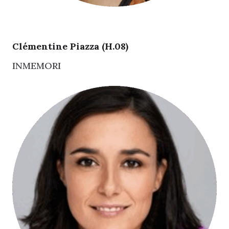
Clémentine Piazza (H.08)
INMEMORI