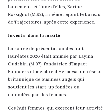
lancement, et l’une d’elles, Karine
Rossignol (M.92), a même rejoint le bureau
de Trajectoires, après cette expérience.
Investir dans la mixité
La soirée de présentation des huit
lauréates 2026 était animée par Layina
Oudrhiri (M.07), fondatrice d’Impact
Founders et membre d’Hermesa, un réseau
britannique de business angels qui
soutient les start-up fondées ou
cofondées par des femmes.
Ces huit femmes, qui exercent leur activité