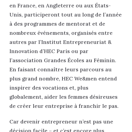
en France, en Angleterre ou aux États-
Unis, participeront tout au long de l’année
à des programmes de mentorat et de
nombreux événements, organisés entre
autres par l’Institut Entrepreneuriat &
Innovation d’HEC Paris ou par
l’association Grandes Écoles au Féminin.
En faisant connaître leurs parcours au
plus grand nombre, HEC We&men entend
inspirer des vocations et, plus
globalement, aider les femmes désireuses
de créer leur entreprise à franchir le pas.
Car devenir entrepreneur n’est pas une
décision facile – et c’est encore plus