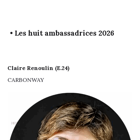
• Les huit ambassadrices 2026
Claire Renoulin (E.24)
CARBONWAY