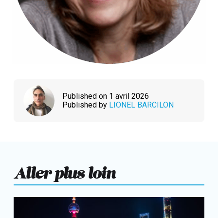
Published on 1 avril 2026
Published by
LIONEL BARCILON
Aller plus loin