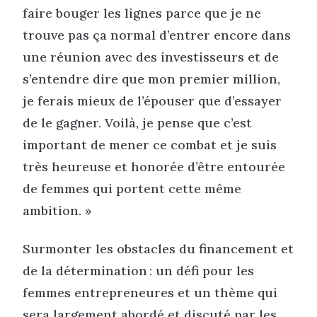
faire bouger les lignes parce que je ne
trouve pas ça normal d’entrer encore dans
une réunion avec des investisseurs et de
s’entendre dire que mon premier million,
je ferais mieux de l’épouser que d’essayer
de le gagner. Voilà, je pense que c’est
important de mener ce combat et je suis
très heureuse et honorée d’être entourée
de femmes qui portent cette même
ambition. »
Surmonter les obstacles du financement et
de la détermination : un défi pour les
femmes entrepreneures et un thème qui
sera largement abordé et discuté par les