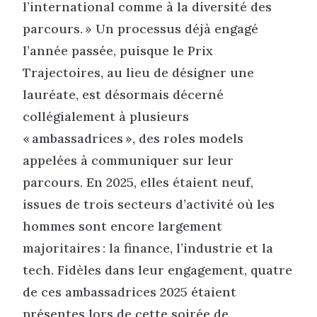
l’international comme à la diversité des
parcours. » Un processus déjà engagé
l’année passée, puisque le Prix
Trajectoires, au lieu de désigner une
lauréate, est désormais décerné
collégialement à plusieurs
« ambassadrices », des roles models
appelées à communiquer sur leur
parcours. En 2025, elles étaient neuf,
issues de trois secteurs d’activité où les
hommes sont encore largement
majoritaires : la finance, l’industrie et la
tech. Fidèles dans leur engagement, quatre
de ces ambassadrices 2025 étaient
présentes lors de cette soirée de