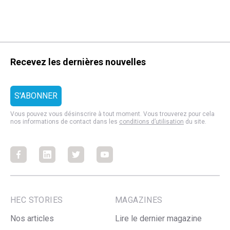
Recevez les dernières nouvelles
Vous pouvez vous désinscrire à tout moment. Vous trouverez pour cela
nos informations de contact dans les
conditions d’utilisation
du site.
Facebook
Facebook
Facebook
Facebook
HEC STORIES
MAGAZINES
Nos articles
Lire le dernier magazine