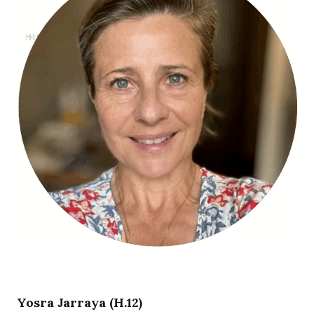
Yosra Jarraya (H.12)