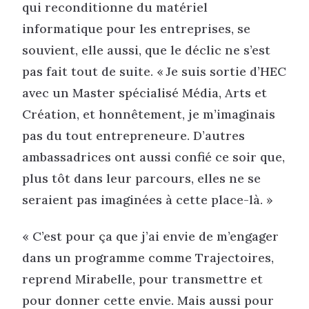
qui reconditionne du matériel
informatique pour les entreprises, se
souvient, elle aussi, que le déclic ne s’est
pas fait tout de suite. « Je suis sortie d’HEC
avec un Master spécialisé Média, Arts et
Création, et honnêtement, je m’imaginais
pas du tout entrepreneure. D’autres
ambassadrices ont aussi confié ce soir que,
plus tôt dans leur parcours, elles ne se
seraient pas imaginées à cette place-là. »
« C’est pour ça que j’ai envie de m’engager
dans un programme comme Trajectoires,
reprend Mirabelle, pour transmettre et
pour donner cette envie. Mais aussi pour