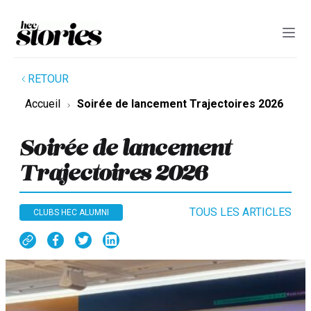
RETOUR
Accueil
Soirée de lancement Trajectoires 2026
Soirée de lancement
Trajectoires 2026
TOUS LES ARTICLES
CLUBS HEC ALUMNI