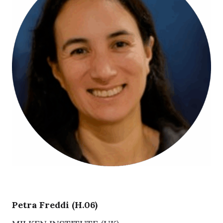
Petra Freddi (H.06)