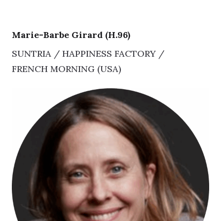
Marie-Barbe Girard (H.96)
SUNTRIA / HAPPINESS FACTORY /
FRENCH MORNING (USA)