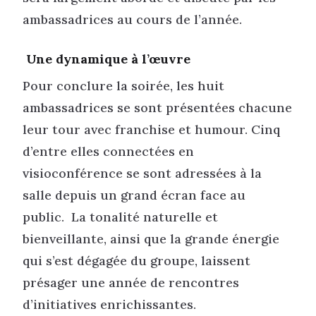
ambassadrices au cours de l’année.
Une dynamique à l’œuvre
Pour conclure la soirée, les huit
ambassadrices se sont présentées chacune
leur tour avec franchise et humour. Cinq
d’entre elles connectées en
visioconférence se sont adressées à la
salle depuis un grand écran face au
public. La tonalité naturelle et
bienveillante, ainsi que la grande énergie
qui s’est dégagée du groupe, laissent
présager une année de rencontres
d’initiatives enrichissantes.