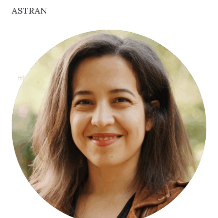
ASTRAN