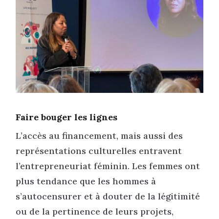
Faire bouger les lignes
L’accès au financement, mais aussi des
représentations culturelles entravent
l’entrepreneuriat féminin. Les femmes ont
plus tendance que les hommes à
s’autocensurer et à douter de la légitimité
ou de la pertinence de leurs projets,