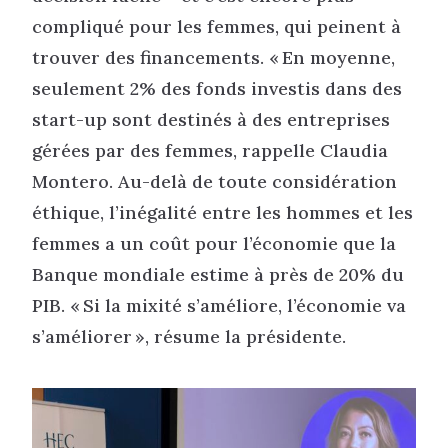
compliqué pour les femmes, qui peinent à
trouver des financements. « En moyenne,
seulement 2% des fonds investis dans des
start-up sont destinés à des entreprises
gérées par des femmes, rappelle Claudia
Montero. Au-delà de toute considération
éthique, l’inégalité entre les hommes et les
femmes a un coût pour l’économie que la
Banque mondiale estime à près de 20% du
PIB. « Si la mixité s’améliore, l’économie va
s’améliorer », résume la présidente.