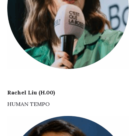
Rachel Liu (H.00)
HUMAN TEMPO