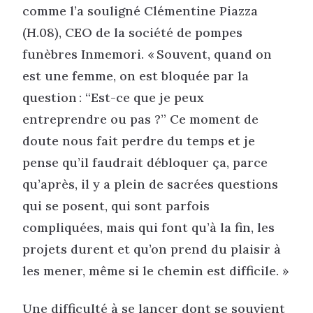
comme l’a souligné Clémentine Piazza
(H.08), CEO de la société de pompes
funèbres Inmemori. « Souvent, quand on
est une femme, on est bloquée par la
question : “Est-ce que je peux
entreprendre ou pas ?” Ce moment de
doute nous fait perdre du temps et je
pense qu’il faudrait débloquer ça, parce
qu’après, il y a plein de sacrées questions
qui se posent, qui sont parfois
compliquées, mais qui font qu’à la fin, les
projets durent et qu’on prend du plaisir à
les mener, même si le chemin est difficile. »
Une difficulté à se lancer dont se souvient