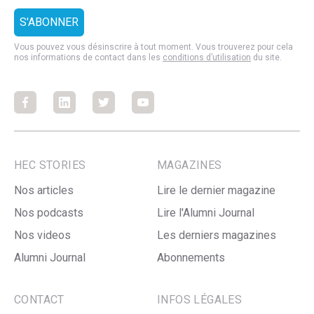
Vous pouvez vous désinscrire à tout moment. Vous trouverez pour cela
nos informations de contact dans les
conditions d’utilisation
du site.
Facebook
Facebook
Facebook
Facebook
HEC STORIES
MAGAZINES
Nos articles
Lire le dernier magazine
Nos podcasts
Lire l'Alumni Journal
Nos videos
Les derniers magazines
Alumni Journal
Abonnements
CONTACT
INFOS LÉGALES