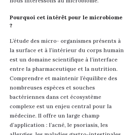
nous intéressons au microbiome.
Pourquoi cet intérêt pour le microbiome
?
L’étude des micro- organismes présents à
la surface et à l’intérieur du corps humain
est un domaine scientifique à l’interface
entre la pharmaceutique et la nutrition.
Comprendre et maintenir l’équilibre des
nombreuses espèces et souches
bactériennes dans cet écosystème
complexe est un enjeu central pour la
médecine. Il offre un large champ
d’application : l’acné, le psoriasis, les
allergies, les maladies gastro-intestinales,