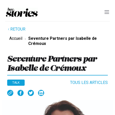
RETOUR
Accueil
Seventure Partners par Isabelle de
Crémoux
Seventure Partners par
Isabelle de Crémoux
TOUS LES ARTICLES
TALK