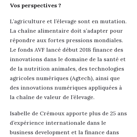
Vos perspectives ?
L’agriculture et l’élevage sont en mutation.
La chaîne alimentaire doit s’adapter pour
répondre aux fortes pressions mondiales.
Le fonds AVF lancé début 2018 finance des
innovations dans le domaine de la santé et
de la nutrition animales, des technologies
agricoles numériques (Agtech), ainsi que
des innovations numériques appliquées à
la chaîne de valeur de l’élevage.
Isabelle de Crémoux apporte plus de 25 ans
d’expérience internationale dans le
business development et la finance dans