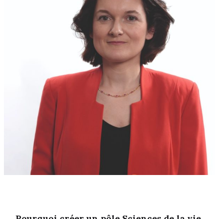
Pourquoi créer un pôle Sciences de la vie