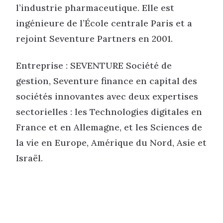
l’industrie pharmaceutique. Elle est
ingénieure de l’École centrale Paris et a
rejoint Seventure Partners en 2001.
Entreprise : SEVENTURE Société de
gestion, Seventure finance en capital des
sociétés innovantes avec deux expertises
sectorielles : les Technologies digitales en
France et en Allemagne, et les Sciences de
la vie en Europe, Amérique du Nord, Asie et
Israël.