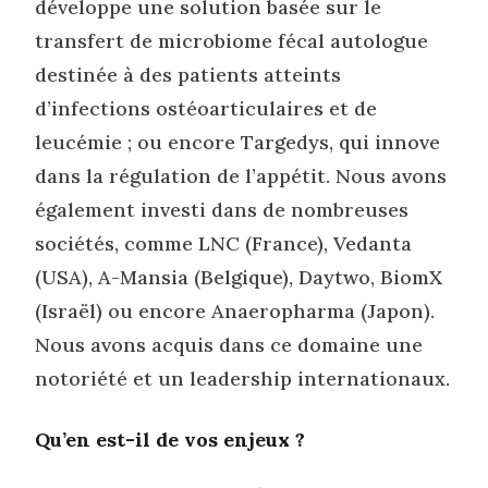
développe une solution basée sur le
transfert de microbiome fécal autologue
destinée à des patients atteints
d’infections ostéoarticulaires et de
leucémie ; ou encore Targedys, qui innove
dans la régulation de l’appétit. Nous avons
également investi dans de nombreuses
sociétés, comme LNC (France), Vedanta
(USA), A-Mansia (Belgique), Daytwo, BiomX
(Israël) ou encore Anaeropharma (Japon).
Nous avons acquis dans ce domaine une
notoriété et un leadership internationaux.
Qu’en est-il de vos enjeux ?