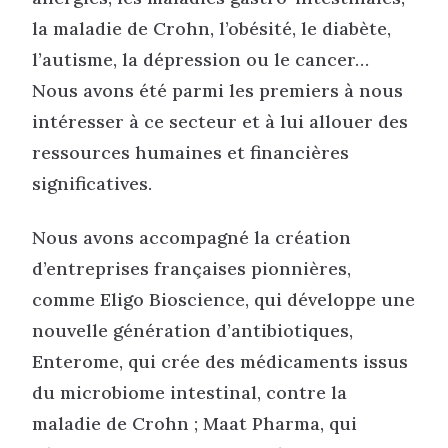
la maladie de Crohn, l’obésité, le diabète,
l’autisme, la dépression ou le cancer…
Nous avons été parmi les premiers à nous
intéresser à ce secteur et à lui allouer des
ressources humaines et financières
significatives.
Nous avons accompagné la création
d’entreprises françaises pionnières,
comme Eligo Bioscience, qui développe une
nouvelle génération d’antibiotiques,
Enterome, qui crée des médicaments issus
du microbiome intestinal, contre la
maladie de Crohn ; Maat Pharma, qui