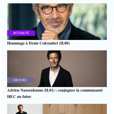
ACTUALITÉ
Hommage à Denis Colcombet (H.80)
VIE D'HEC
Adrien Nussenbaum (H.01) : conjuguer la communauté
HEC au futur