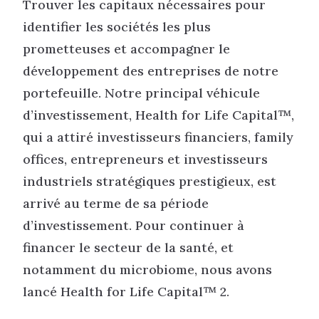
Trouver les capitaux nécessaires pour
identifier les sociétés les plus
prometteuses et accompagner le
développement des entreprises de notre
portefeuille. Notre principal véhicule
d’investissement, Health for Life Capital™,
qui a attiré investisseurs financiers, family
offices, entrepreneurs et investisseurs
industriels stratégiques prestigieux, est
arrivé au terme de sa période
d’investissement. Pour continuer à
financer le secteur de la santé, et
notamment du microbiome, nous avons
lancé Health for Life Capital™ 2.