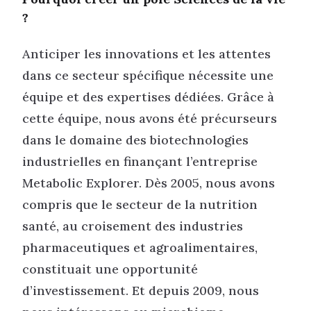
?
Anticiper les innovations et les attentes
dans ce secteur spécifique nécessite une
équipe et des expertises dédiées. Grâce à
cette équipe, nous avons été précurseurs
dans le domaine des biotechnologies
industrielles en finançant l’entreprise
Metabolic Explorer. Dès 2005, nous avons
compris que le secteur de la nutrition
santé, au croisement des industries
pharmaceutiques et agroalimentaires,
constituait une opportunité
d’investissement. Et depuis 2009, nous