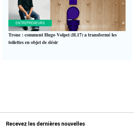
ENTREPRENEURS
Trone : comment Hugo Volpei (H.17) a transformé les
toilettes en objet de désir
Recevez les dernières nouvelles