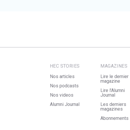
HEC STORIES
MAGAZINES
Nos articles
Lire le dernier
magazine
Nos podcasts
Lire l'Alumni
Nos videos
Journal
Alumni Journal
Les derniers
magazines
Abonnements