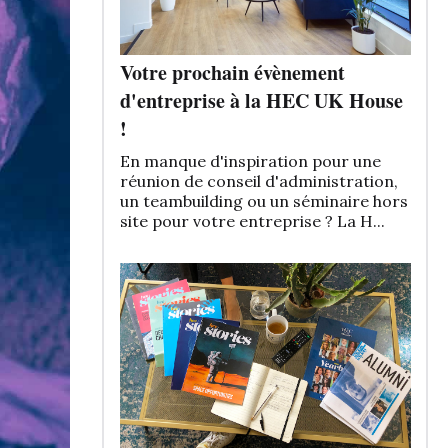
Votre prochain évènement
d'entreprise à la HEC UK House
!
En manque d'inspiration pour une
réunion de conseil d'administration,
un teambuilding ou un séminaire hors
site pour votre entreprise ? La H...