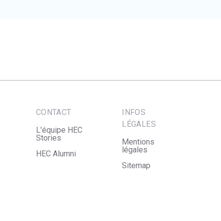
CONTACT
INFOS
LÉGALES
L'équipe HEC
Stories
Mentions
légales
HEC Alumni
Sitemap