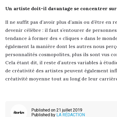
Un artiste doit-il davantage se concentrer sur 
Il ne suffit pas d’avoir plus d’amis ou d’être en
devenir célèbre : il faut s’entourer de personnes
tendance à former des « cliques » dans le monde 
également la manière dont les autres nous perçoi
personnalités cosmopolites, plus ils sont vus co
Cela étant dit, il reste d’autres variables à ét
de créativité des artistes peuvent également inf
créativité moyenne tout au long de leur carrièr
Published on 21 juillet 2019
Published by
LA RÉDACTION