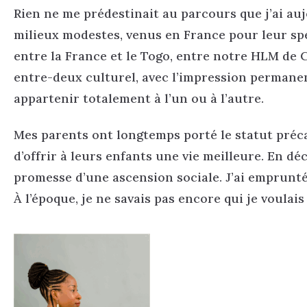
Rien ne me prédestinait au parcours que j’ai auj
milieux modestes, venus en France pour leur sp
entre la France et le Togo, entre notre HLM de C
entre-deux culturel, avec l’impression permane
appartenir totalement à l’un ou à l’autre.
Mes parents ont longtemps porté le statut précai
d’offrir à leurs enfants une vie meilleure. En dé
promesse d’une ascension sociale. J’ai emprunté 
À l’époque, je ne savais pas encore qui je voulais 