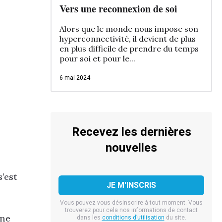
Vers une reconnexion de soi
Alors que le monde nous impose son
hyperconnectivité, il devient de plus
en plus difficile de prendre du temps
pour soi et pour le...
6 mai 2024
Recevez les dernières
nouvelles
s’est
Vous pouvez vous désinscrire à tout moment. Vous
trouverez pour cela nos informations de contact
une
dans les
conditions d’utilisation
du site.