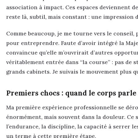
association à impact. Ces espaces deviennent des
reste là, subtil, mais constant : une impression
Comme beaucoup, je me tourne vers le conseil, 
pour entreprendre. Faute d’avoir intégré la Maje
convaincue qu’elle m’ouvrirait d’autres opportunit
véritablement entrée dans “la course” : pas de s
grands cabinets. Je suivais le mouvement plus qu
Premiers chocs : quand le corps parle
Ma première expérience professionnelle se déro
énormément, mais souvent dans la douleur. Ce s
l’endurance, la discipline, la capacité à serrer
un terme à cette première étape.