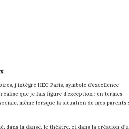
ux
ires, j’intègre HEC Paris, symbole d’excellence
réalise que je fais figure d’exception : en termes
 sociale, même lorsque la situation de mes parents 
, dans la danse, le théâtre, et dans la création d’