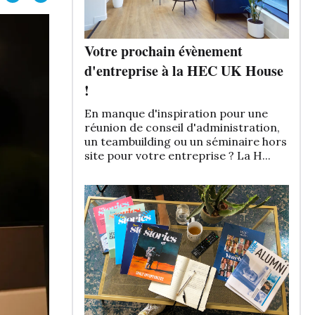
Votre prochain évènement
d'entreprise à la HEC UK House
!
En manque d'inspiration pour une
réunion de conseil d'administration,
un teambuilding ou un séminaire hors
site pour votre entreprise ? La H...