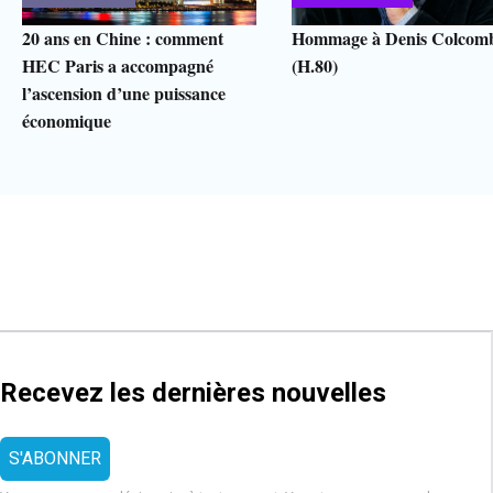
20 ans en Chine : comment
Hommage à Denis Colcom
HEC Paris a accompagné
(H.80)
l’ascension d’une puissance
économique
Recevez les dernières nouvelles