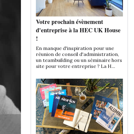
Votre prochain évènement
d'entreprise à la HEC UK House
!
En manque d'inspiration pour une
réunion de conseil d'administration,
un teambuilding ou un séminaire hors
site pour votre entreprise ? La H...