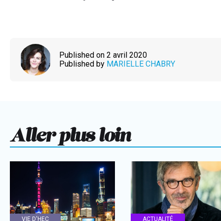
Published on 2 avril 2020
Published by
MARIELLE CHABRY
Aller plus loin
VIE D'HEC
ACTUALITÉ