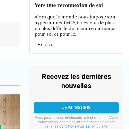
Vers une reconnexion de soi
Alors que le monde nous impose son
hyperconnectivité, il devient de plus
en plus difficile de prendre du temps
pour soi et pour le...
6 mai 2024
Recevez les dernières
nouvelles
Vous pouvez vous désinscrire à tout moment. Vous
trouverez pour cela nos informations de contact
dans les
conditions d’utilisation
du site.