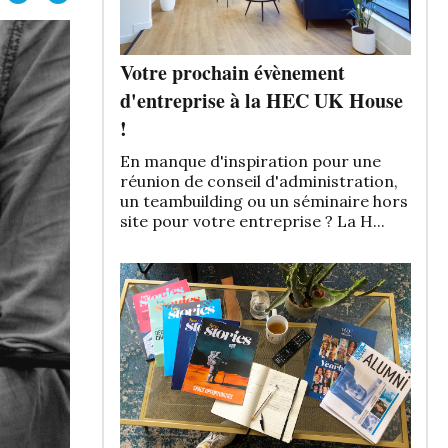
Votre prochain évènement
d'entreprise à la HEC UK House
!
En manque d'inspiration pour une
réunion de conseil d'administration,
un teambuilding ou un séminaire hors
site pour votre entreprise ? La H...