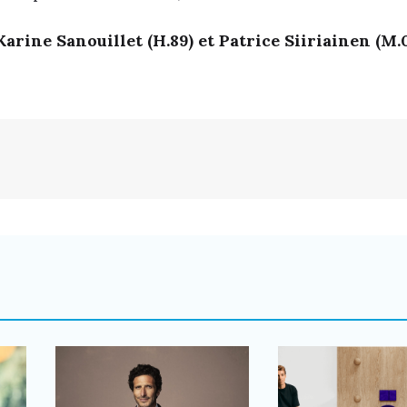
arine Sanouillet (H.89) et Patrice Siiriainen (M.