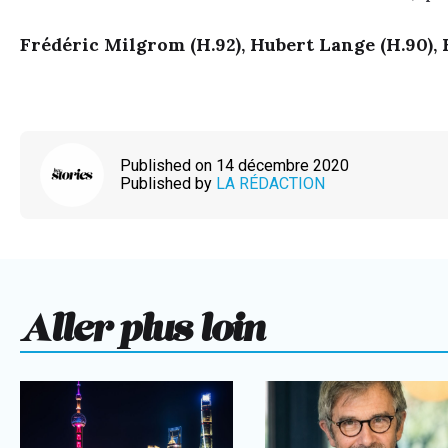
Frédéric Milgrom (H.92), Hubert Lange (H.90), K
Published on 14 décembre 2020
Published by
LA RÉDACTION
Aller plus loin