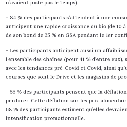
n’avaient juste pas le temps).
– 84 % des participants s’attendent à une cons
anticipent une rapide croissance du bio (de 10 à
de son bond de 25 % en GSA pendant le 1er confi
– Les participants anticipent aussi un affaibli
l’ensemble des chaînes (pour 41 % d’entre eux), s
avec les tendances pré-Covid et Covid, ainsi qu
courses que sont le Drive et les magasins de pro
– 55 % des participants pensent que la déflation
perdurer. Cette déflation sur les prix alimenta
68 % des participants estiment qu’elles devraie
intensification promotionnelle.