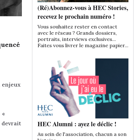
(Ré)Abonnez-vous à HEC Stories,
recevez le prochain numéro !
Vous souhaitez rester en contact
avec le réseau ? Grands dossiers,
portraits, interviews exclusives...
équencé
Faites vous livrer le magazine papier...
t enjeux
 «
HEC Alumni : ayez le déclic !
 devrait
Au sein de l'association, chacun a son