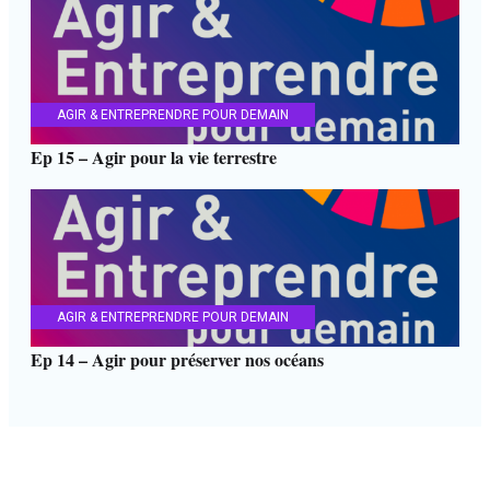
AGIR & ENTREPRENDRE POUR DEMAIN
Ep 15 – Agir pour la vie terrestre
AGIR & ENTREPRENDRE POUR DEMAIN
Ep 14 – Agir pour préserver nos océans