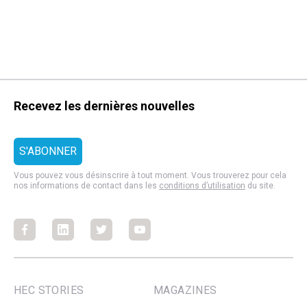
Recevez les dernières nouvelles
Vous pouvez vous désinscrire à tout moment. Vous trouverez pour cela
nos informations de contact dans les
conditions d’utilisation
du site.
Facebook
Facebook
Facebook
Facebook
HEC STORIES
MAGAZINES