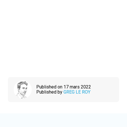
Published on 17 mars 2022
Published by
GREG LE ROY