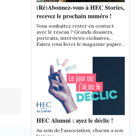
(Ré)Abonnez-vous à HEC Stories,
recevez le prochain numéro !
Vous souhaitez rester en contact
avec le réseau ? Grands dossiers,
portraits, interviews exclusives...
Faites vous livrer le magazine papier...
HEC Alumni : ayez le déclic !
Au sein de l'association, chacun a son