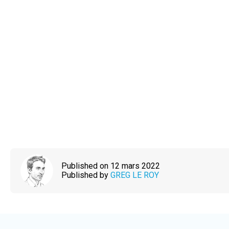
Published on 12 mars 2022
Published by
GREG LE ROY