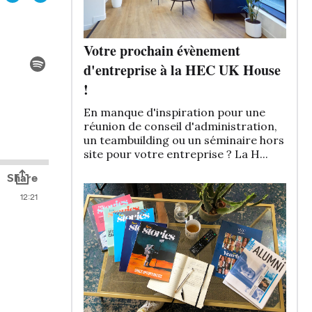
Votre prochain évènement
d'entreprise à la HEC UK House
!
En manque d'inspiration pour une
réunion de conseil d'administration,
un teambuilding ou un séminaire hors
site pour votre entreprise ? La H...