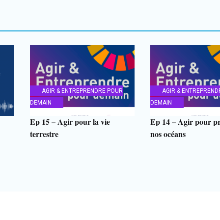
AGIR & ENTREPRENDRE POUR
AGIR & ENTREPREND
DEMAIN
DEMAIN
Ep 15 – Agir pour la vie
Ep 14 – Agir pour pr
terrestre
nos océans