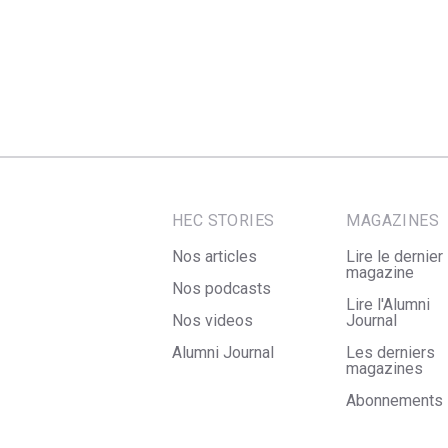
HEC STORIES
MAGAZINES
Nos articles
Lire le dernier
magazine
Nos podcasts
Lire l'Alumni
Nos videos
Journal
Alumni Journal
Les derniers
magazines
Abonnements