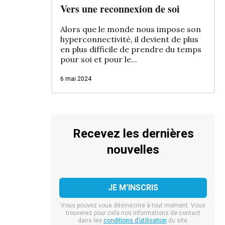
Vers une reconnexion de soi
Alors que le monde nous impose son
hyperconnectivité, il devient de plus
en plus difficile de prendre du temps
pour soi et pour le...
6 mai 2024
Recevez les dernières
nouvelles
Vous pouvez vous désinscrire à tout moment. Vous
trouverez pour cela nos informations de contact
dans les
conditions d’utilisation
du site.