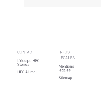
CONTACT
INFOS
LÉGALES
L'équipe HEC
Stories
Mentions
légales
HEC Alumni
Sitemap