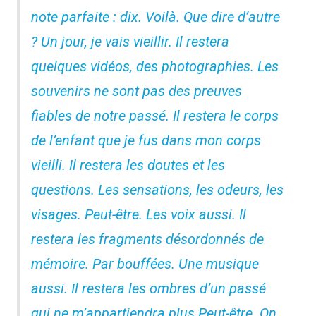
note parfaite : dix. Voilà. Que dire d’autre
? Un jour, je vais vieillir. Il restera
quelques vidéos, des photographies. Les
souvenirs ne sont pas des preuves
fiables de notre passé. Il restera le corps
de l’enfant que je fus dans mon corps
vieilli. Il restera les doutes et les
questions. Les sensations, les odeurs, les
visages. Peut-être. Les voix aussi. Il
restera les fragments désordonnés de
mémoire. Par bouffées. Une musique
aussi. Il restera les ombres d’un passé
qui ne m’appartiendra plus.Peut-être. On