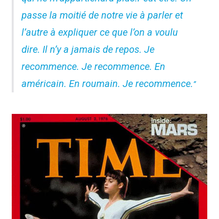
passe la moitié de notre vie à parler et
l’autre à expliquer ce que l’on a voulu
dire. Il n’y a jamais de repos. Je
recommence. Je recommence. En
américain. En roumain. Je recommence.