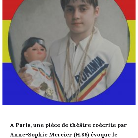
A Paris, une pièce de théâtre coécrite par
Anne-Sophie Mercier (H.86) évoque le