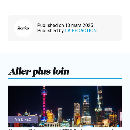
Published on 13 mars 2025
Published by
LA RÉDACTION
Aller plus loin
VIE D'HEC