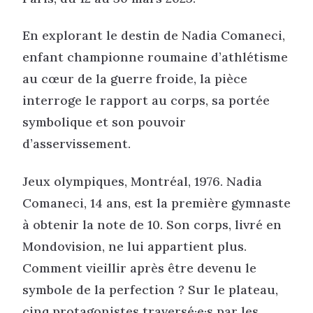
En explorant le destin de Nadia Comaneci,
enfant championne roumaine d’athlétisme
au cœur de la guerre froide, la pièce
interroge le rapport au corps, sa portée
symbolique et son pouvoir
d’asservissement.
Jeux olympiques, Montréal, 1976. Nadia
Comaneci, 14 ans, est la première gymnaste
à obtenir la note de 10. Son corps, livré en
Mondovision, ne lui appartient plus.
Comment vieillir après être devenu le
symbole de la perfection ? Sur le plateau,
cinq protagonistes traversé·e·s par les