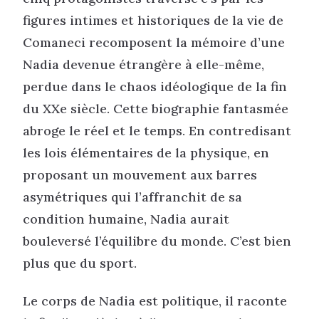
figures intimes et historiques de la vie de
Comaneci recomposent la mémoire d’une
Nadia devenue étrangère à elle-même,
perdue dans le chaos idéologique de la fin
du XXe siècle. Cette biographie fantasmée
abroge le réel et le temps. En contredisant
les lois élémentaires de la physique, en
proposant un mouvement aux barres
asymétriques qui l’affranchit de sa
condition humaine, Nadia aurait
bouleversé l’équilibre du monde. C’est bien
plus que du sport.
Le corps de Nadia est politique, il raconte