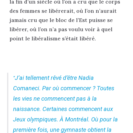
la fin d’un siècle où l’on a cru que le corps
des femmes se libérerait, où l’on n’aurait
jamais cru que le bloc de l’Est puisse se
libérer, où l’on n’a pas voulu voir à quel
point le libéralisme s’était libéré.
J’ai tellement rêvé d’être Nadia
Comaneci. Par où commencer ? Toutes
les vies ne commencent pas à la
naissance. Certaines commencent aux
Jeux olympiques. À Montréal. Où pour la
première fois, une gymnaste obtient la