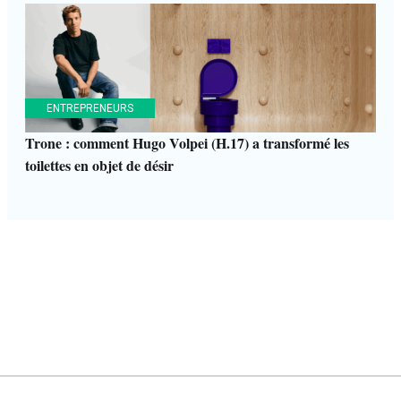
ENTREPRENEURS
Trone : comment Hugo Volpei (H.17) a transformé les
toilettes en objet de désir