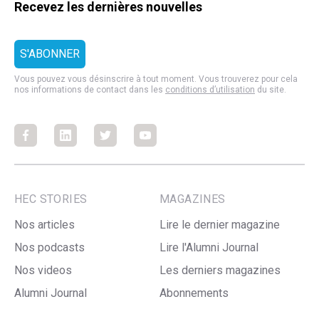
Recevez les dernières nouvelles
Vous pouvez vous désinscrire à tout moment. Vous trouverez pour cela
nos informations de contact dans les
conditions d’utilisation
du site.
Facebook
Facebook
Facebook
Facebook
HEC STORIES
MAGAZINES
Nos articles
Lire le dernier magazine
Nos podcasts
Lire l'Alumni Journal
Nos videos
Les derniers magazines
Alumni Journal
Abonnements