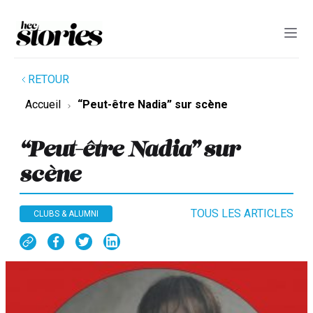
RETOUR
Accueil
“Peut-être Nadia” sur scène
“Peut-être Nadia” sur
scène
TOUS LES ARTICLES
CLUBS & ALUMNI