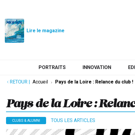
Lire le magazine
PORTRAITS
INNOVATION
ED
RETOUR
|
Accueil
Pays de la Loire : Relance du club !
Pays de la Loire : Relanc
TOUS LES ARTICLES
CLUBS & ALUMNI