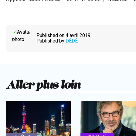
Published on 4 avril 2019
Published by
DÉDÉ
Aller plus loin