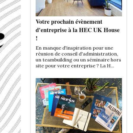
Votre prochain évènement
d'entreprise à la HEC UK House
!
En manque d'inspiration pour une
réunion de conseil d'administration,
un teambuilding ou un séminaire hors
site pour votre entreprise ? La H...