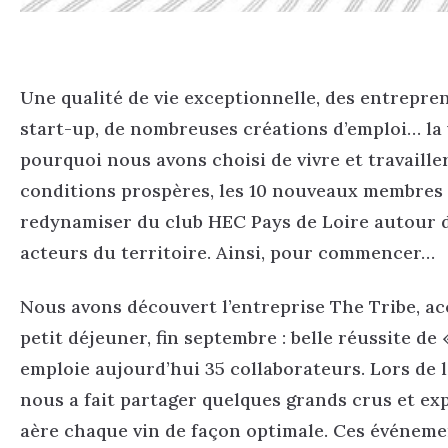
Une qualité de vie exceptionnelle, des entrep
start-up, de nombreuses créations d’emploi… la v
pourquoi nous avons choisi de vivre et travailler
conditions prospères, les 10 nouveaux membres 
redynamiser du club HEC Pays de Loire autour 
acteurs du territoire. Ainsi, pour commencer…
Nous avons découvert l’entreprise The Tribe, ac
petit déjeuner, fin septembre : belle réussite d
emploie aujourd’hui 35 collaborateurs. Lors de 
nous a fait partager quelques grands crus et e
aère chaque vin de façon optimale. Ces événeme