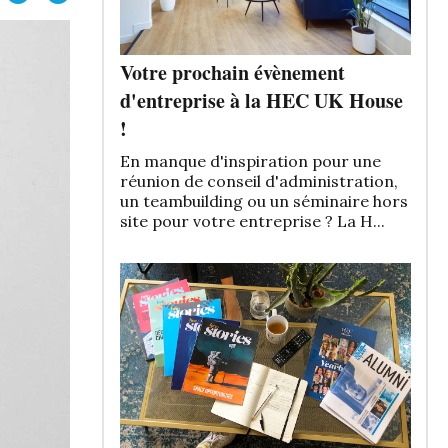
Votre prochain évènement
d'entreprise à la HEC UK House
!
En manque d'inspiration pour une
réunion de conseil d'administration,
un teambuilding ou un séminaire hors
site pour votre entreprise ? La H...