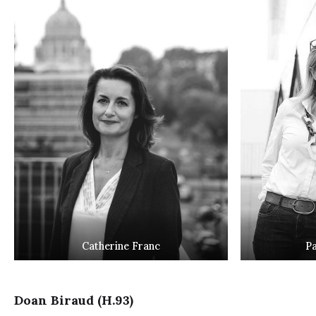
Catherine Franc
Pa
Doan Biraud (H.93)