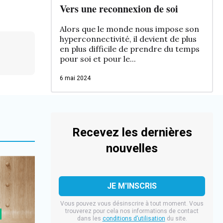
Vers une reconnexion de soi
Alors que le monde nous impose son
hyperconnectivité, il devient de plus
en plus difficile de prendre du temps
pour soi et pour le...
6 mai 2024
Recevez les dernières
nouvelles
Vous pouvez vous désinscrire à tout moment. Vous
trouverez pour cela nos informations de contact
dans les
conditions d’utilisation
du site.