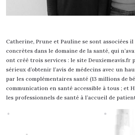
Catherine, Prune et Pauline se sont associées il
concrètes dans le domaine de la santé, qui n’ava
ont créé trois services : le site Deuxiemeavis.f
sérieux d’obtenir l’avis de médecins avec un hau
par les complémentaires santé (13 millions de bén
communication en santé accessible à tous ; et 
les professionnels de santé à l’accueil de patien