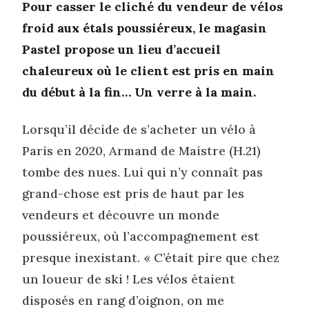
Pour casser le cliché du vendeur de vélos
froid aux étals poussiéreux, le magasin
Pastel propose un lieu d’accueil
chaleureux où le client est pris en main
du début à la fin… Un verre à la main.
Lorsqu’il décide de s’acheter un vélo à
Paris en 2020, Armand de Maistre (H.21)
tombe des nues. Lui qui n’y connaît pas
grand-chose est pris de haut par les
vendeurs et découvre un monde
poussiéreux, où l’accompagnement est
presque inexistant. « C’était pire que chez
un loueur de ski ! Les vélos étaient
disposés en rang d’oignon, on me