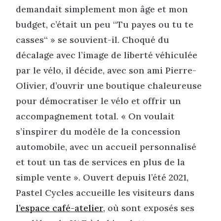
demandait simplement mon âge et mon
budget, c’était un peu “Tu payes ou tu te
casses“ » se souvient-il. Choqué du
décalage avec l’image de liberté véhiculée
par le vélo, il décide, avec son ami Pierre-
Olivier, d’ouvrir une boutique chaleureuse
pour démocratiser le vélo et offrir un
accompagnement total. « On voulait
s’inspirer du modèle de la concession
automobile, avec un accueil personnalisé
et tout un tas de services en plus de la
simple vente ». Ouvert depuis l’été 2021,
Pastel Cycles accueille les visiteurs dans
l’espace café-atelier
, où sont exposés ses