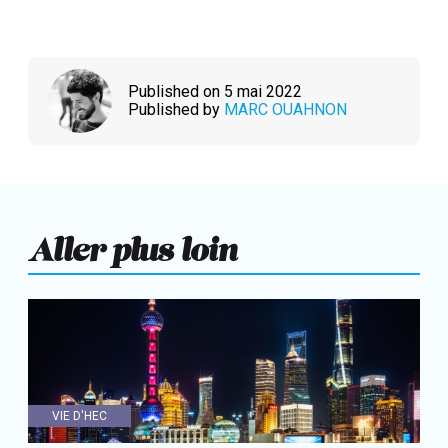
Published on 5 mai 2022
Published by
MARC OUAHNON
Aller plus loin
VIE D'HEC