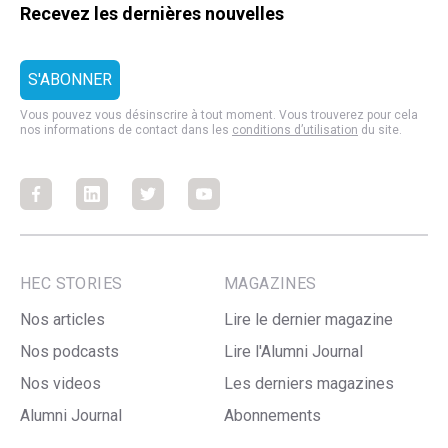
Recevez les dernières nouvelles
Vous pouvez vous désinscrire à tout moment. Vous trouverez pour cela
nos informations de contact dans les
conditions d’utilisation
du site.
Facebook
Facebook
Facebook
Facebook
HEC STORIES
MAGAZINES
Nos articles
Lire le dernier magazine
Nos podcasts
Lire l'Alumni Journal
Nos videos
Les derniers magazines
Alumni Journal
Abonnements