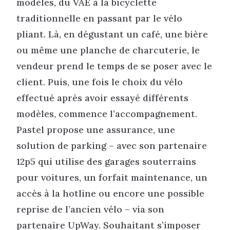
modèles, du VAE à la bicyclette
traditionnelle en passant par le vélo
pliant. Là, en dégustant un café, une bière
ou même une planche de charcuterie, le
vendeur prend le temps de se poser avec le
client. Puis, une fois le choix du vélo
effectué après avoir essayé différents
modèles, commence l’accompagnement.
Pastel propose une assurance, une
solution de parking – avec son partenaire
12p5 qui utilise des garages souterrains
pour voitures, un forfait maintenance, un
accès à la hotline ou encore une possible
reprise de l’ancien vélo – via son
partenaire UpWay. Souhaitant s’imposer