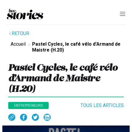
RETOUR
Accueil
Pastel Cycles, le café vélo d’Armand de
Maistre (H.20)
Pastel Cycles, le café vélo
d’Armand de Maistre
(H.20)
TOUS LES ARTICLES
ENTREPRENEURS