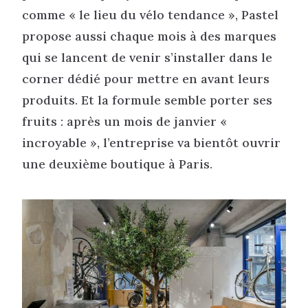
comme « le lieu du vélo tendance », Pastel
propose aussi chaque mois à des marques
qui se lancent de venir s’installer dans le
corner dédié pour mettre en avant leurs
produits. Et la formule semble porter ses
fruits : après un mois de janvier «
incroyable », l’entreprise va bientôt ouvrir
une deuxième boutique à Paris.