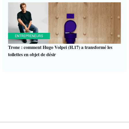
ENTREPRENEURS
Trone : comment Hugo Volpei (H.17) a transformé les
toilettes en objet de désir