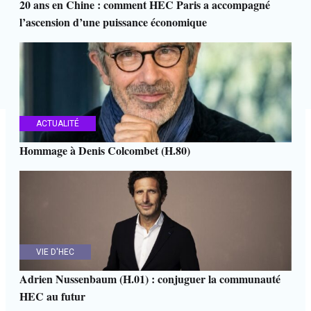
20 ans en Chine : comment HEC Paris a accompagné
l’ascension d’une puissance économique
ACTUALITÉ
Hommage à Denis Colcombet (H.80)
VIE D'HEC
Adrien Nussenbaum (H.01) : conjuguer la communauté
HEC au futur