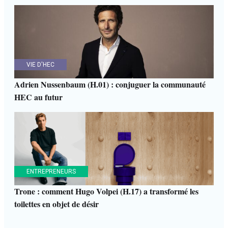
VIE D'HEC
Adrien Nussenbaum (H.01) : conjuguer la communauté
HEC au futur
ENTREPRENEURS
Trone : comment Hugo Volpei (H.17) a transformé les
toilettes en objet de désir