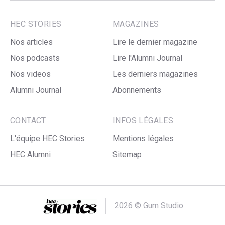
HEC STORIES
MAGAZINES
Nos articles
Lire le dernier magazine
Nos podcasts
Lire l'Alumni Journal
Nos videos
Les derniers magazines
Alumni Journal
Abonnements
CONTACT
INFOS LÉGALES
L'équipe HEC Stories
Mentions légales
HEC Alumni
Sitemap
2026 ©
Gum Studio