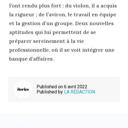
l’ont rendu plus fort : du violon, il a acquis
la rigueur ; de l’aviron, le travail en équipe
et la gestion d’un groupe. Deux nouvelles
aptitudes qui lui permettent de se
préparer sereinement à la vie
professionnelle, où il se voit intégrer une
banque d’affaires.
Published on 6 avril 2022
Published by
LA RÉDACTION