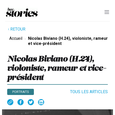
RETOUR
Accueil
Nicolas Biviano (H.24), violoniste, rameur
et vice-président
Nicolas Biviano (H.24),
violoniste, rameur et vice-
président
TOUS LES ARTICLES
PORTRAITS