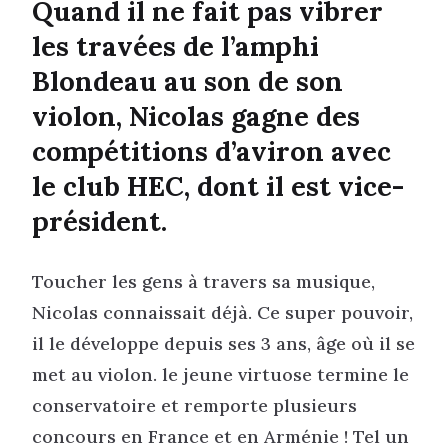
Quand il ne fait pas vibrer
les travées de l’amphi
Blondeau au son de son
violon, Nicolas gagne des
compétitions d’aviron avec
le club HEC, dont il est vice-
président.
Toucher les gens à travers sa musique,
Nicolas connaissait déjà. Ce super pouvoir,
il le développe depuis ses 3 ans, âge où il se
met au violon. le jeune virtuose termine le
conservatoire et remporte plusieurs
concours en France et en Arménie ! Tel un