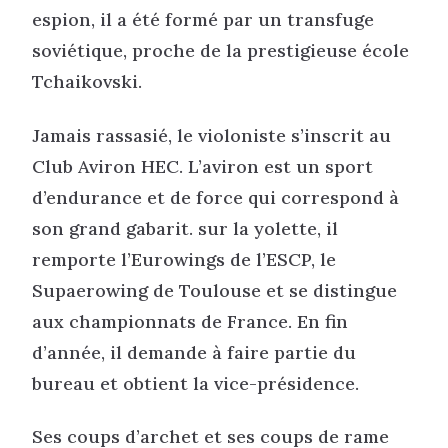
espion, il a été formé par un transfuge
soviétique, proche de la prestigieuse école
Tchaikovski.
Jamais rassasié, le violoniste s’inscrit au
Club Aviron HEC. L’aviron est un sport
d’endurance et de force qui correspond à
son grand gabarit. sur la yolette, il
remporte l’Eurowings de l’ESCP, le
Supaerowing de Toulouse et se distingue
aux championnats de France. En fin
d’année, il demande à faire partie du
bureau et obtient la vice-présidence.
Ses coups d’archet et ses coups de rame