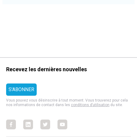
Recevez les dernières nouvelles
Vous pouvez vous désinscrire à tout moment. Vous trouverez pour cela
nos informations de contact dans les
conditions d’utilisation
du site.
Facebook
Facebook
Facebook
Facebook