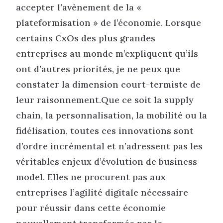
accepter l’avènement de la «
plateformisation » de l’économie. Lorsque
certains CxOs des plus grandes
entreprises au monde m’expliquent qu’ils
ont d’autres priorités, je ne peux que
constater la dimension court-termiste de
leur raisonnement.Que ce soit la supply
chain, la personnalisation, la mobilité ou la
fidélisation, toutes ces innovations sont
d’ordre incrémental et n’adressent pas les
véritables enjeux d’évolution de business
model. Elles ne procurent pas aux
entreprises l’agilité digitale nécessaire
pour réussir dans cette économie