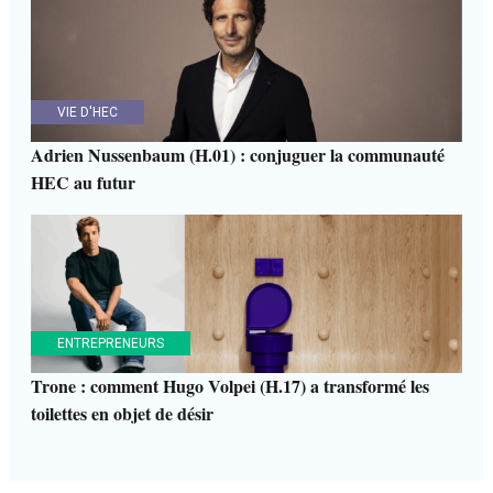
VIE D'HEC
Adrien Nussenbaum (H.01) : conjuguer la communauté
HEC au futur
ENTREPRENEURS
Trone : comment Hugo Volpei (H.17) a transformé les
toilettes en objet de désir