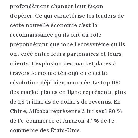
profondément changer leur façon
d’opérer. Ce qui caractérise les leaders de
cette nouvelle économie c’est la
reconnaissance qu’ils ont du rôle
prépondérant que joue l’écosystème qu’ils
ont créé entre leurs partenaires et leurs
clients. L’explosion des marketplaces à
travers le monde témoigne de cette
révolution déjà bien amorcée. Le top 100
des marketplaces en ligne représente plus
de 1,8 trilliards de dollars de revenus. En
Chine, Alibaba représente à lui seul 80 %
de l’e-commerce et Amazon 47 % de l’e-
commerce des États-Unis.