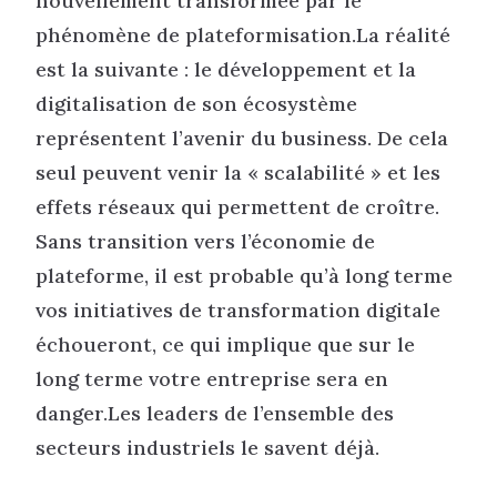
nouvellement transformée par le
phénomène de plateformisation.La réalité
est la suivante : le développement et la
digitalisation de son écosystème
représentent l’avenir du business. De cela
seul peuvent venir la « scalabilité » et les
effets réseaux qui permettent de croître.
Sans transition vers l’économie de
plateforme, il est probable qu’à long terme
vos initiatives de transformation digitale
échoueront, ce qui implique que sur le
long terme votre entreprise sera en
danger.Les leaders de l’ensemble des
secteurs industriels le savent déjà.