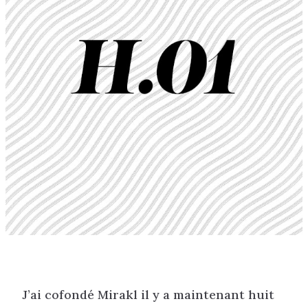
J’ai cofondé Mirakl il y a maintenant huit