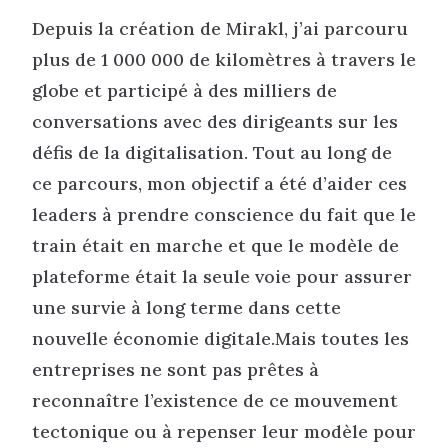
Depuis la création de Mirakl, j’ai parcouru
plus de 1 000 000 de kilomètres à travers le
globe et participé à des milliers de
conversations avec des dirigeants sur les
défis de la digitalisation. Tout au long de
ce parcours, mon objectif a été d’aider ces
leaders à prendre conscience du fait que le
train était en marche et que le modèle de
plateforme était la seule voie pour assurer
une survie à long terme dans cette
nouvelle économie digitale.Mais toutes les
entreprises ne sont pas prêtes à
reconnaître l’existence de ce mouvement
tectonique ou à repenser leur modèle pour