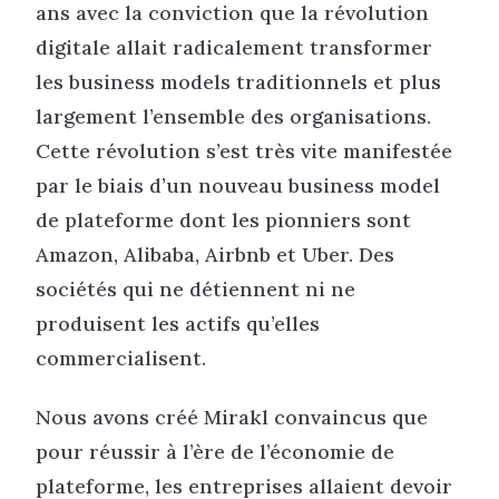
ans avec la conviction que la révolution
digitale allait radicalement transformer
les business models traditionnels et plus
largement l’ensemble des organisations.
Cette révolution s’est très vite manifestée
par le biais d’un nouveau business model
de plateforme dont les pionniers sont
Amazon, Alibaba, Airbnb et Uber. Des
sociétés qui ne détiennent ni ne
produisent les actifs qu’elles
commercialisent.
Nous avons créé Mirakl convaincus que
pour réussir à l’ère de l’économie de
plateforme, les entreprises allaient devoir