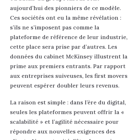
aujourd’hui des pionniers de ce modèle.
Ces sociétés ont eu la même révélation :
s’ils ne s’imposent pas comme la
plateforme de référence de leur industrie,
cette place sera prise par d’autres. Les
données du cabinet McKinsey illustrent la
prime aux premiers entrants. Par rapport
aux entreprises suiveuses, les first movers
peuvent espérer doubler leurs revenus.
La raison est simple : dans l’ère du digital,
seules les plateformes peuvent offrir la «
scalabilité » et l’agilité nécessaire pour
répondre aux nouvelles exigences des