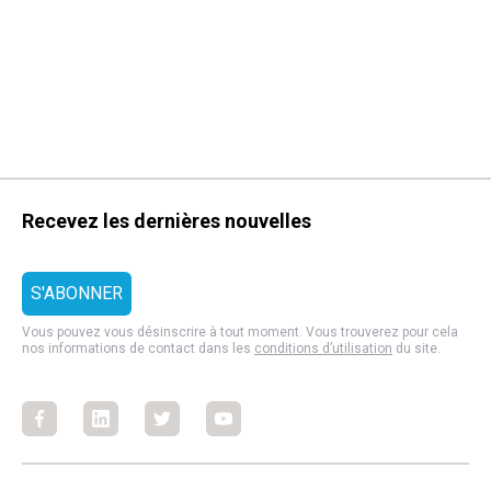
Recevez les dernières nouvelles
Vous pouvez vous désinscrire à tout moment. Vous trouverez pour cela
nos informations de contact dans les
conditions d’utilisation
du site.
Facebook
Facebook
Facebook
Facebook