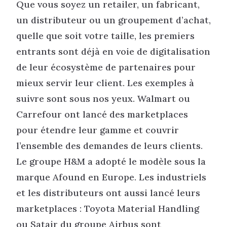
Que vous soyez un retailer, un fabricant,
un distributeur ou un groupement d’achat,
quelle que soit votre taille, les premiers
entrants sont déjà en voie de digitalisation
de leur écosystème de partenaires pour
mieux servir leur client. Les exemples à
suivre sont sous nos yeux. Walmart ou
Carrefour ont lancé des marketplaces
pour étendre leur gamme et couvrir
l’ensemble des demandes de leurs clients.
Le groupe H&M a adopté le modèle sous la
marque Afound en Europe. Les industriels
et les distributeurs ont aussi lancé leurs
marketplaces : Toyota Material Handling
ou Satair du groupe Airbus sont