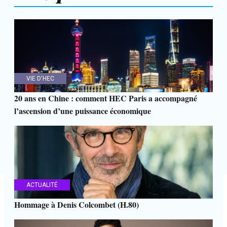
VIE D'HEC
20 ans en Chine : comment HEC Paris a accompagné
l’ascension d’une puissance économique
ACTUALITÉ
Hommage à Denis Colcombet (H.80)