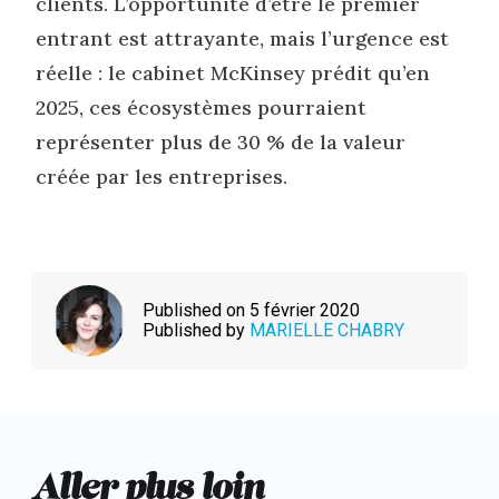
clients. L’opportunité d’être le premier
entrant est attrayante, mais l’urgence est
réelle : le cabinet McKinsey prédit qu’en
2025, ces écosystèmes pourraient
représenter plus de 30 % de la valeur
créée par les entreprises.
Published on 5 février 2020
Published by
MARIELLE CHABRY
Aller plus loin