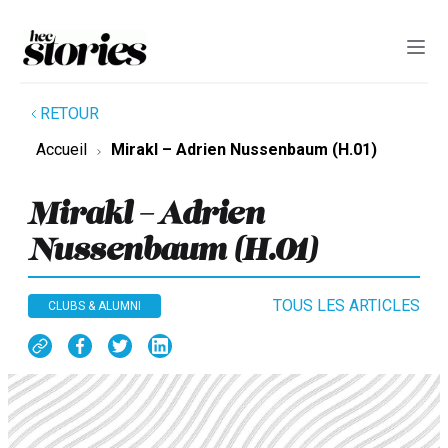
RETOUR
Accueil
Mirakl – Adrien Nussenbaum (H.01)
Mirakl – Adrien
Nussenbaum (H.01)
TOUS LES ARTICLES
CLUBS & ALUMNI