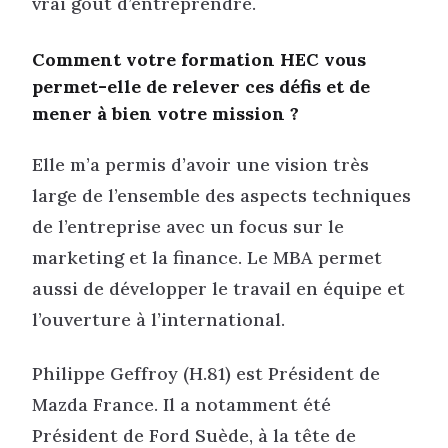
vrai goût d’entreprendre.
Comment votre formation HEC vous
permet-elle de relever ces défis et de
mener à bien votre mission ?
Elle m’a permis d’avoir une vision très
large de l’ensemble des aspects techniques
de l’entreprise avec un focus sur le
marketing et la finance. Le MBA permet
aussi de développer le travail en équipe et
l’ouverture à l’international.
Philippe Geffroy (H.81) est Président de
Mazda France. Il a notamment été
Président de Ford Suède, à la tête de