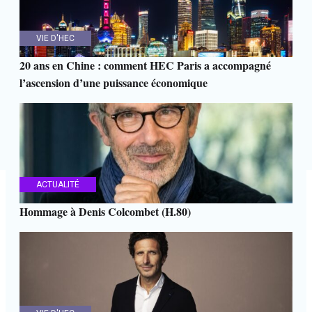
VIE D'HEC
20 ans en Chine : comment HEC Paris a accompagné
l’ascension d’une puissance économique
ACTUALITÉ
Hommage à Denis Colcombet (H.80)