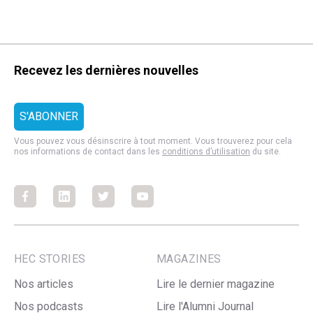
Recevez les dernières nouvelles
Vous pouvez vous désinscrire à tout moment. Vous trouverez pour cela
nos informations de contact dans les
conditions d’utilisation
du site.
Facebook
Facebook
Facebook
Facebook
HEC STORIES
MAGAZINES
Nos articles
Lire le dernier magazine
Nos podcasts
Lire l'Alumni Journal