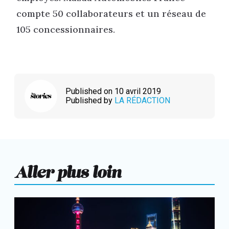
compte 50 collaborateurs et un réseau de
105 concessionnaires.
Published on 10 avril 2019
Published by
LA RÉDACTION
Aller plus loin