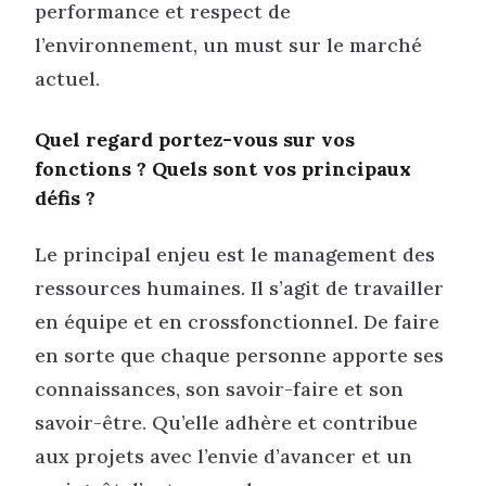
performance et respect de
l’environnement, un must sur le marché
actuel.
Quel regard portez-vous sur vos
fonctions ? Quels sont vos principaux
défis ?
Le principal enjeu est le management des
ressources humaines. Il s’agit de travailler
en équipe et en crossfonctionnel. De faire
en sorte que chaque personne apporte ses
connaissances, son savoir-faire et son
savoir-être. Qu’elle adhère et contribue
aux projets avec l’envie d’avancer et un