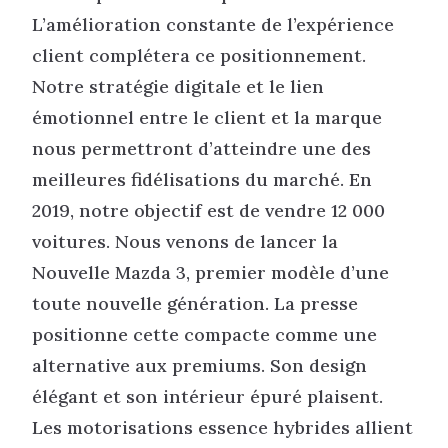
L’amélioration constante de l’expérience
client complétera ce positionnement.
Notre stratégie digitale et le lien
émotionnel entre le client et la marque
nous permettront d’atteindre une des
meilleures fidélisations du marché. En
2019, notre objectif est de vendre 12 000
voitures. Nous venons de lancer la
Nouvelle Mazda 3, premier modèle d’une
toute nouvelle génération. La presse
positionne cette compacte comme une
alternative aux premiums. Son design
élégant et son intérieur épuré plaisent.
Les motorisations essence hybrides allient