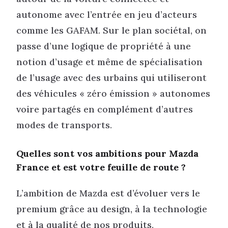
autonome avec l’entrée en jeu d’acteurs
comme les GAFAM. Sur le plan sociétal, on
passe d’une logique de propriété à une
notion d’usage et même de spécialisation
de l’usage avec des urbains qui utiliseront
des véhicules « zéro émission » autonomes
voire partagés en complément d’autres
modes de transports.
Quelles sont vos ambitions pour Mazda
France et est votre feuille de route ?
L’ambition de Mazda est d’évoluer vers le
premium grâce au design, à la technologie
et à la qualité de nos produits.