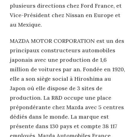
plusieurs directions chez Ford France, et
Vice-Président chez Nissan en Europe et
au Mexique.
MAZDA MOTOR CORPORATION est un des
principaux constructeurs automobiles
japonais avec une production de 1,6
million de voitures par an. Fondée en 1920,
elle a son siège social à Hiroshima au
Japon où elle dispose de 3 sites de
production. La R&D occupe une place
prépondérante chez Mazda avec 5 centres
dédiés dans le monde. La marque est
présente dans 130 pays et compte 38 117
employés. Mazda Automobiles France