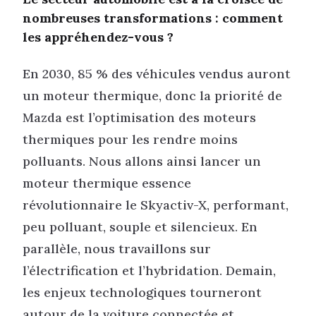
nombreuses transformations : comment
les appréhendez-vous ?
En 2030, 85 % des véhicules vendus auront
un moteur thermique, donc la priorité de
Mazda est l’optimisation des moteurs
thermiques pour les rendre moins
polluants. Nous allons ainsi lancer un
moteur thermique essence
révolutionnaire le Skyactiv-X, performant,
peu polluant, souple et silencieux. En
parallèle, nous travaillons sur
l’électrification et l’hybridation. Demain,
les enjeux technologiques tourneront
autour de la voiture connectée et