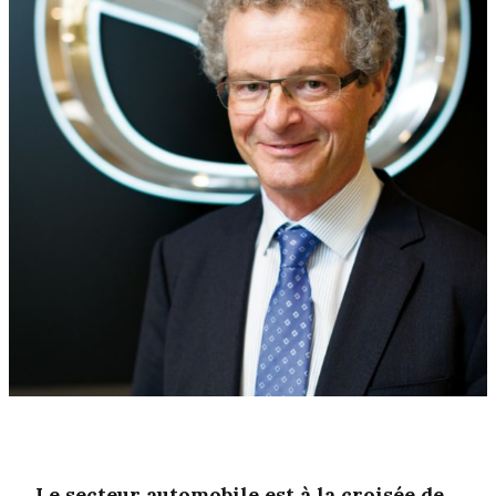
Le secteur automobile est à la croisée de