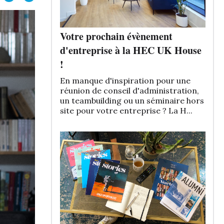
Votre prochain évènement
d'entreprise à la HEC UK House
!
En manque d'inspiration pour une
réunion de conseil d'administration,
un teambuilding ou un séminaire hors
site pour votre entreprise ? La H...