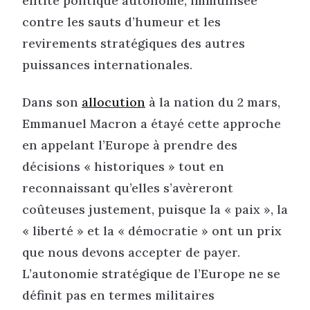
entité politique autonome, immunisée
contre les sauts d’humeur et les
revirements stratégiques des autres
puissances internationales.
Dans son
allocution
à la nation du 2 mars,
Emmanuel Macron a étayé cette approche
en appelant l’Europe à prendre des
décisions « historiques » tout en
reconnaissant qu’elles s’avèreront
coûteuses justement, puisque la « paix », la
« liberté » et la « démocratie » ont un prix
que nous devons accepter de payer.
L’autonomie stratégique de l’Europe ne se
définit pas en termes militaires