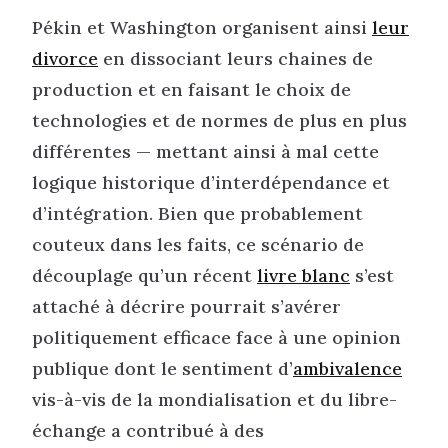
Pékin et Washington organisent ainsi
leur
divorce
en dissociant leurs chaines de
production et en faisant le choix de
technologies et de normes de plus en plus
différentes — mettant ainsi à mal cette
logique historique d’interdépendance et
d’intégration. Bien que probablement
couteux dans les faits, ce scénario de
découplage qu’un récent
livre blanc
s’est
attaché à décrire pourrait s’avérer
politiquement efficace face à une opinion
publique dont le sentiment d’
ambivalence
vis-à-vis de la mondialisation et du libre-
échange a contribué à des