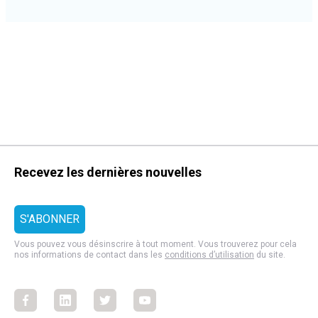
Recevez les dernières nouvelles
Vous pouvez vous désinscrire à tout moment. Vous trouverez pour cela
nos informations de contact dans les
conditions d’utilisation
du site.
Facebook
Facebook
Facebook
Facebook