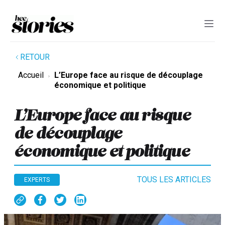
RETOUR
Accueil
L’Europe face au risque de découplage
économique et politique
L’Europe face au risque
de découplage
économique et politique
TOUS LES ARTICLES
EXPERTS