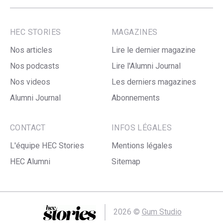
HEC STORIES
MAGAZINES
Nos articles
Lire le dernier magazine
Nos podcasts
Lire l'Alumni Journal
Nos videos
Les derniers magazines
Alumni Journal
Abonnements
CONTACT
INFOS LÉGALES
L'équipe HEC Stories
Mentions légales
HEC Alumni
Sitemap
2026 ©
Gum Studio