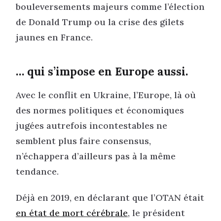
bouleversements majeurs comme l’élection
de Donald Trump ou la crise des gilets
jaunes en France.
… qui s’impose en Europe aussi.
Avec le conflit en Ukraine, l’Europe, là où
des normes politiques et économiques
jugées autrefois incontestables ne
semblent plus faire consensus,
n’échappera d’ailleurs pas à la même
tendance.
Déjà en 2019, en déclarant que l’OTAN était
en état de mort cérébrale
, le président