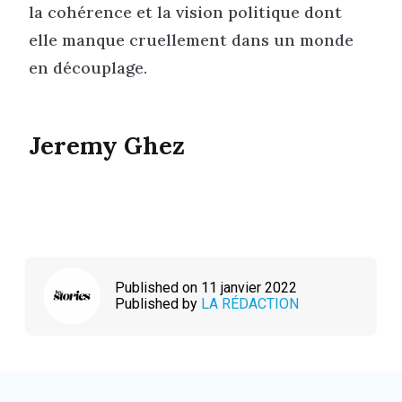
la cohérence et la vision politique dont
elle manque cruellement dans un monde
en découplage.
Jeremy Ghez
Published on 11 janvier 2022
Published by
LA RÉDACTION