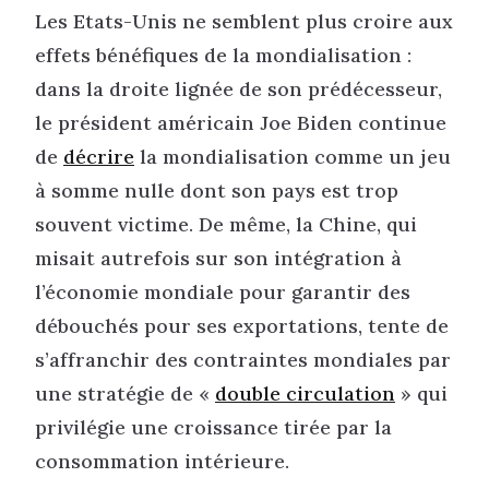
Les Etats-Unis ne semblent plus croire aux
effets bénéfiques de la mondialisation :
dans la droite lignée de son prédécesseur,
le président américain Joe Biden continue
de
décrire
la mondialisation comme un jeu
à somme nulle dont son pays est trop
souvent victime. De même, la Chine, qui
misait autrefois sur son intégration à
l’économie mondiale pour garantir des
débouchés pour ses exportations, tente de
s’affranchir des contraintes mondiales par
une stratégie de «
double circulation
» qui
privilégie une croissance tirée par la
consommation intérieure.