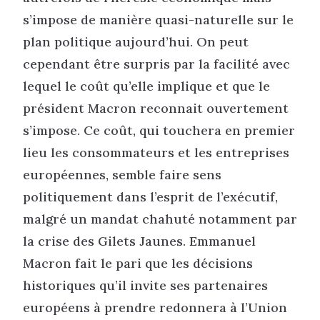
s’impose de manière quasi-naturelle sur le
plan politique aujourd’hui. On peut
cependant être surpris par la facilité avec
lequel le coût qu’elle implique et que le
président Macron reconnait ouvertement
s’impose. Ce coût, qui touchera en premier
lieu les consommateurs et les entreprises
européennes, semble faire sens
politiquement dans l’esprit de l’exécutif,
malgré un mandat chahuté notamment par
la crise des Gilets Jaunes. Emmanuel
Macron fait le pari que les décisions
historiques qu’il invite ses partenaires
européens à prendre redonnera à l’Union