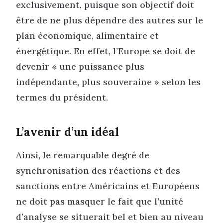
exclusivement, puisque son objectif doit
être de ne plus dépendre des autres sur le
plan économique, alimentaire et
énergétique. En effet, l’Europe se doit de
devenir « une puissance plus
indépendante, plus souveraine » selon les
termes du président.
L’avenir d’un idéal
Ainsi, le remarquable degré de
synchronisation des réactions et des
sanctions entre Américains et Européens
ne doit pas masquer le fait que l’unité
d’analyse se situerait bel et bien au niveau