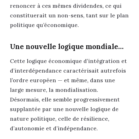
renoncer à ces mêmes dividendes, ce qui
constituerait un non-sens, tant sur le plan
politique qu’économique.
Une nouvelle logique mondiale…
Cette logique économique d’intégration et
d’interdépendance caractérisait autrefois
l’ordre européen — et même, dans une
large mesure, la mondialisation.
Désormais, elle semble progressivement
supplantée par une nouvelle logique de
nature politique, celle de résilience,
d’autonomie et d’indépendance.