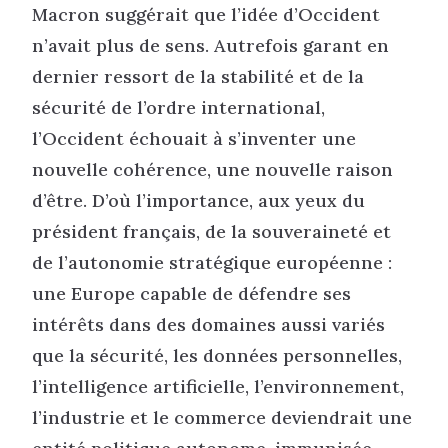
Macron suggérait que l’idée d’Occident
n’avait plus de sens. Autrefois garant en
dernier ressort de la stabilité et de la
sécurité de l’ordre international,
l’Occident échouait à s’inventer une
nouvelle cohérence, une nouvelle raison
d’être. D’où l’importance, aux yeux du
président français, de la souveraineté et
de l’autonomie stratégique européenne :
une Europe capable de défendre ses
intérêts dans des domaines aussi variés
que la sécurité, les données personnelles,
l’intelligence artificielle, l’environnement,
l’industrie et le commerce deviendrait une