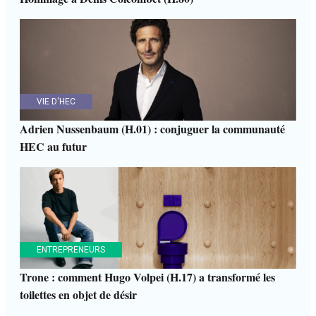
VIE D'HEC
Adrien Nussenbaum (H.01) : conjuguer la communauté
HEC au futur
ENTREPRENEURS
Trone : comment Hugo Volpei (H.17) a transformé les
toilettes en objet de désir