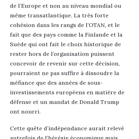
de l’Europe et non au niveau mondial ou
même transatlantique. La très forte
cohésion dans les rangs de l’OTAN, et le
fait que des pays comme la Finlande et la
Suède qui ont fait le choix historique de
rester hors de l’organisation puissent
concevoir de revenir sur cette décision,
pourraient ne pas suffire à dissoudre la
méfiance que des années de sous-
investissements européens en matière de
défense et un mandat de Donald Trump
ont nourri.
Cette quête d’indépendance aurait relevé
autrefois de l’hérésie économique mais