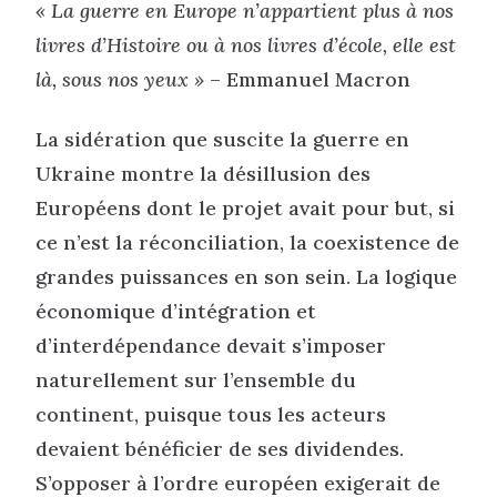
« La guerre en Europe n’appartient plus à nos
livres d’Histoire ou à nos livres d’école, elle est
là, sous nos yeux »
– Emmanuel Macron
La sidération que suscite la guerre en
Ukraine montre la désillusion des
Européens dont le projet avait pour but, si
ce n’est la réconciliation, la coexistence de
grandes puissances en son sein. La logique
économique d’intégration et
d’interdépendance devait s’imposer
naturellement sur l’ensemble du
continent, puisque tous les acteurs
devaient bénéficier de ses dividendes.
S’opposer à l’ordre européen exigerait de