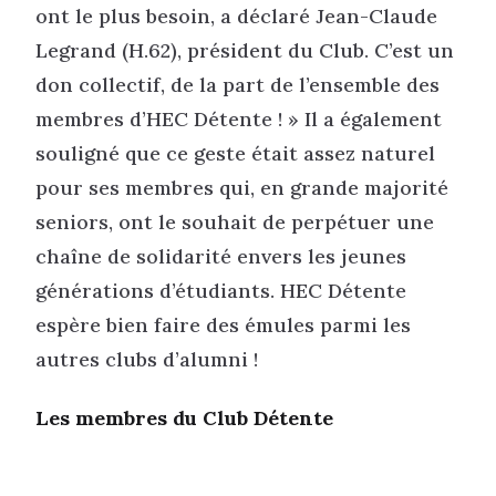
ont le plus besoin, a déclaré Jean-Claude
Legrand (H.62), président du Club. C’est un
don collectif, de la part de l’ensemble des
membres d’HEC Détente ! » Il a également
souligné que ce geste était assez naturel
pour ses membres qui, en grande majorité
seniors, ont le souhait de perpétuer une
chaîne de solidarité envers les jeunes
générations d’étudiants. HEC Détente
espère bien faire des émules parmi les
autres clubs d’alumni !
Les membres du Club Détente