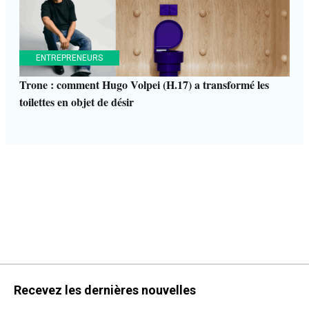
ENTREPRENEURS
Trone : comment Hugo Volpei (H.17) a transformé les
toilettes en objet de désir
Recevez les dernières nouvelles