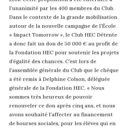
l’unanimité par les 400 membres du Club.
Dans le contexte de la grande mobilisation
autour de la nouvelle campagne de l’École
« Impact Tomorrow », le Club HEC Détente
a donc fait un don de 50 000 € au profit de
la Fondation HEC pour soutenir les projets
d’égalité des chances. C’est lors de
l’assemblée générale du Club que le chèque
a été remis à Delphine Colson, déléguée
générale de la Fondation HEC. « Nous
sommes très heureux de pouvoir
renouveler ce don après cinq ans, et nous
avons souhaité l’affecter au financement
de bourses sociales, pour les élèves qui en