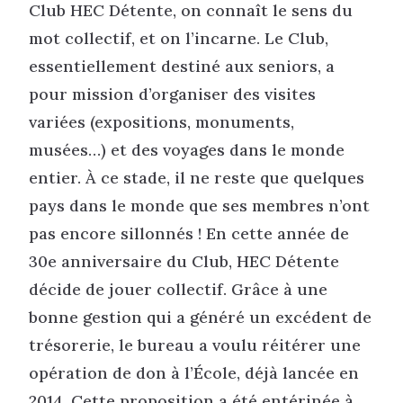
Club HEC Détente, on connaît le sens du
mot collectif, et on l’incarne. Le Club,
essentiellement destiné aux seniors, a
pour mission d’organiser des visites
variées (expositions, monuments,
musées…) et des voyages dans le monde
entier. À ce stade, il ne reste que quelques
pays dans le monde que ses membres n’ont
pas encore sillonnés ! En cette année de
30e anniversaire du Club, HEC Détente
décide de jouer collectif. Grâce à une
bonne gestion qui a généré un excédent de
trésorerie, le bureau a voulu réitérer une
opération de don à l’École, déjà lancée en
2014. Cette proposition a été entérinée à