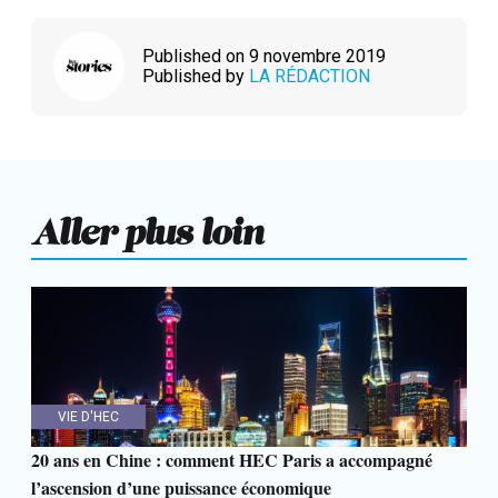
Published on 9 novembre 2019
Published by
LA RÉDACTION
Aller plus loin
VIE D'HEC
20 ans en Chine : comment HEC Paris a accompagné
l’ascension d’une puissance économique