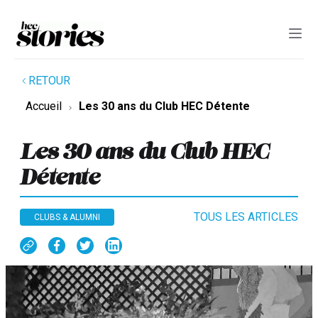
RETOUR
Accueil
Les 30 ans du Club HEC Détente
Les 30 ans du Club HEC
Détente
TOUS LES ARTICLES
CLUBS & ALUMNI