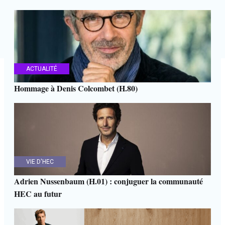
ACTUALITÉ
Hommage à Denis Colcombet (H.80)
VIE D'HEC
Adrien Nussenbaum (H.01) : conjuguer la communauté
HEC au futur