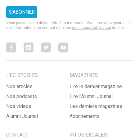
Vous pouvez vous désinscrire à tout moment. Vous trouverez pour cela
nos informations de contact dans les
conditions d’utilisation
du site.
Facebook
Facebook
Facebook
Facebook
HEC STORIES
MAGAZINES
Nos articles
Lire le dernier magazine
Nos podcasts
Lire l'Alumni Journal
Nos videos
Les derniers magazines
Alumni Journal
Abonnements
CONTACT
INFOS LÉGALES