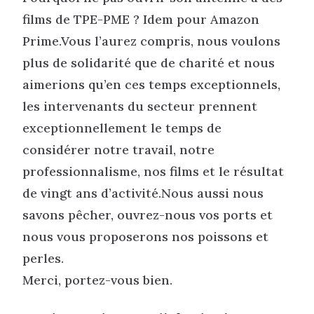
films de TPE-PME ? Idem pour Amazon
Prime.Vous l’aurez compris, nous voulons
plus de solidarité que de charité et nous
aimerions qu’en ces temps exceptionnels,
les intervenants du secteur prennent
exceptionnellement le temps de
considérer notre travail, notre
professionnalisme, nos films et le résultat
de vingt ans d’activité.Nous aussi nous
savons pêcher, ouvrez-nous vos ports et
nous vous proposerons nos poissons et
perles.
Merci, portez-vous bien.