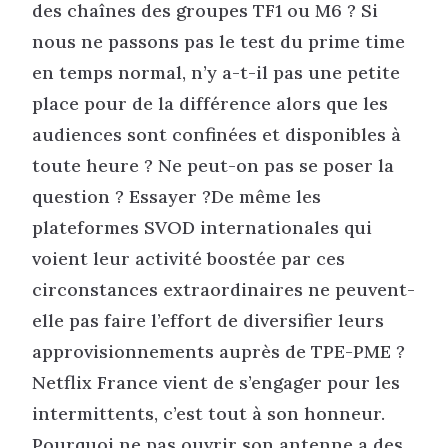
des chaînes des groupes TF1 ou M6 ? Si
nous ne passons pas le test du prime time
en temps normal, n’y a-t-il pas une petite
place pour de la différence alors que les
audiences sont confinées et disponibles à
toute heure ? Ne peut-on pas se poser la
question ? Essayer ?De même les
plateformes SVOD internationales qui
voient leur activité boostée par ces
circonstances extraordinaires ne peuvent-
elle pas faire l’effort de diversifier leurs
approvisionnements auprès de TPE-PME ?
Netflix France vient de s’engager pour les
intermittents, c’est tout à son honneur.
Pourquoi ne pas ouvrir son antenne a des