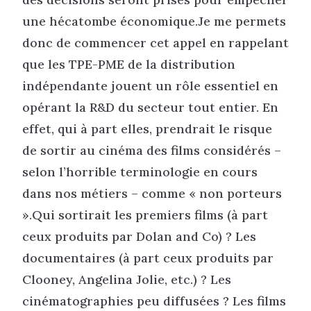
une hécatombe économique.Je me permets
donc de commencer cet appel en rappelant
que les TPE-PME de la distribution
indépendante jouent un rôle essentiel en
opérant la R&D du secteur tout entier. En
effet, qui à part elles, prendrait le risque
de sortir au cinéma des films considérés –
selon l’horrible terminologie en cours
dans nos métiers – comme « non porteurs
».Qui sortirait les premiers films (à part
ceux produits par Dolan and Co) ? Les
documentaires (à part ceux produits par
Clooney, Angelina Jolie, etc.) ? Les
cinématographies peu diffusées ? Les films