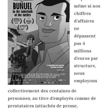
même si nos
chiffres
d’affaires
ne
dépassent
pas 4
millions
d’euros par
structure,
nous
employons
collectivement des centaines de
personnes, au titre d’employés comme de
prestataires (attachés de presse,