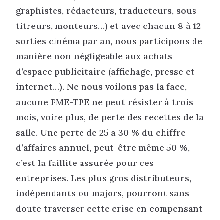
graphistes, rédacteurs, traducteurs, sous-
titreurs, monteurs…) et avec chacun 8 à 12
sorties cinéma par an, nous participons de
manière non négligeable aux achats
d’espace publicitaire (affichage, presse et
internet…). Ne nous voilons pas la face,
aucune PME-TPE ne peut résister à trois
mois, voire plus, de perte des recettes de la
salle. Une perte de 25 a 30 % du chiffre
d’affaires annuel, peut-être même 50 %,
c’est la faillite assurée pour ces
entreprises. Les plus gros distributeurs,
indépendants ou majors, pourront sans
doute traverser cette crise en compensant