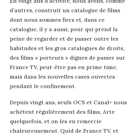
En vingt ans d’activité, nous avons, comme
d’autres, construit un catalogue de films
dont nous sommes fiers et, dans ce
catalogue, il y a aussi, pour qui prend la
peine de regarder et de passer outre les
habitudes et les gros catalogues de droits,
des films « porteurs » dignes de passer sur
France TV, peut-être pas en prime time,
mais dans les nouvelles cases ouvertes
pendant le confinement.
Depuis vingt ans, seuls OCS et Canal+ nous
achètent régulièrement des films, Arte
quelquefois, et on les en remercie
chaleureusement. Quid de France TV, et