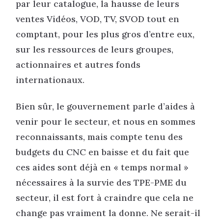
par leur catalogue, la hausse de leurs
ventes Vidéos, VOD, TV, SVOD tout en
comptant, pour les plus gros d’entre eux,
sur les ressources de leurs groupes,
actionnaires et autres fonds
internationaux.
Bien sûr, le gouvernement parle d’aides à
venir pour le secteur, et nous en sommes
reconnaissants, mais compte tenu des
budgets du CNC en baisse et du fait que
ces aides sont déjà en « temps normal »
nécessaires à la survie des TPE-PME du
secteur, il est fort à craindre que cela ne
change pas vraiment la donne. Ne serait-il