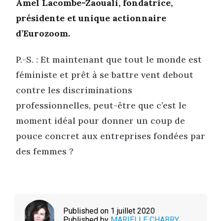
Amel Lacombe-Zaouali, fondatrice,
présidente et unique actionnaire
d’Eurozoom.
P.-S. : Et maintenant que tout le monde est
féministe et prêt à se battre vent debout
contre les discriminations
professionnelles, peut-être que c’est le
moment idéal pour donner un coup de
pouce concret aux entreprises fondées par
des femmes ?
Published on 1 juillet 2020
Published by
MARIELLE CHABRY