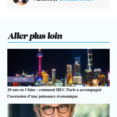
Aller plus loin
VIE D'HEC
20 ans en Chine : comment HEC Paris a accompagné
l’ascension d’une puissance économique