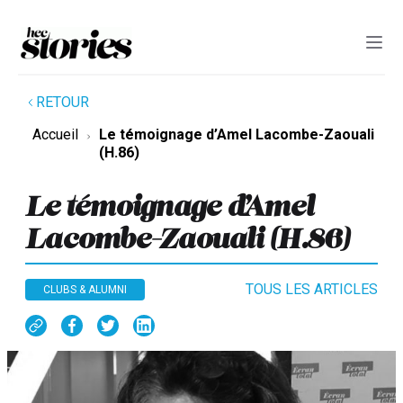
RETOUR
Accueil
Le témoignage d’Amel Lacombe-Zaouali
(H.86)
Le témoignage d’Amel
Lacombe-Zaouali (H.86)
TOUS LES ARTICLES
CLUBS & ALUMNI