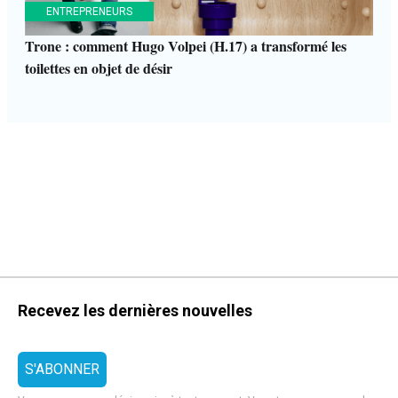
ENTREPRENEURS
Trone : comment Hugo Volpei (H.17) a transformé les
toilettes en objet de désir
Recevez les dernières nouvelles