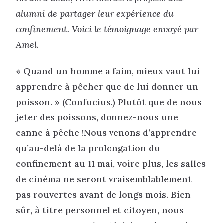
alumni de partager leur expérience du
confinement. Voici le témoignage envoyé par
Amel.
« Quand un homme a faim, mieux vaut lui
apprendre à pêcher que de lui donner un
poisson. » (Confucius.) Plutôt que de nous
jeter des poissons, donnez-nous une
canne à pêche !Nous venons d’apprendre
qu’au-delà de la prolongation du
confinement au 11 mai, voire plus, les salles
de cinéma ne seront vraisemblablement
pas rouvertes avant de longs mois. Bien
sûr, à titre personnel et citoyen, nous