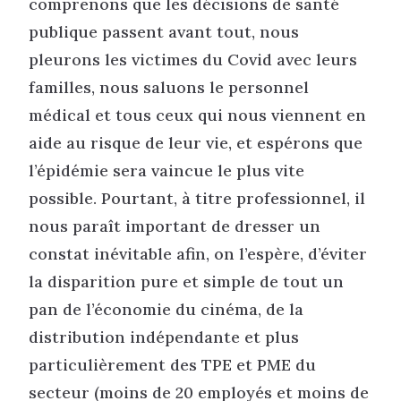
comprenons que les décisions de santé
publique passent avant tout, nous
pleurons les victimes du Covid avec leurs
familles, nous saluons le personnel
médical et tous ceux qui nous viennent en
aide au risque de leur vie, et espérons que
l’épidémie sera vaincue le plus vite
possible. Pourtant, à titre professionnel, il
nous paraît important de dresser un
constat inévitable afin, on l’espère, d’éviter
la disparition pure et simple de tout un
pan de l’économie du cinéma, de la
distribution indépendante et plus
particulièrement des TPE et PME du
secteur (moins de 20 employés et moins de