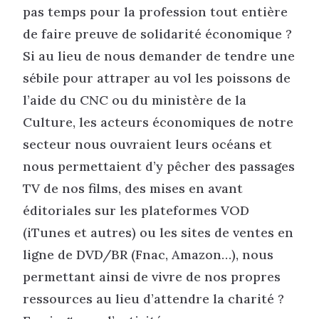
pas temps pour la profession tout entière
de faire preuve de solidarité économique ?
Si au lieu de nous demander de tendre une
sébile pour attraper au vol les poissons de
l’aide du CNC ou du ministère de la
Culture, les acteurs économiques de notre
secteur nous ouvraient leurs océans et
nous permettaient d’y pêcher des passages
TV de nos films, des mises en avant
éditoriales sur les plateformes VOD
(iTunes et autres) ou les sites de ventes en
ligne de DVD/BR (Fnac, Amazon…), nous
permettant ainsi de vivre de nos propres
ressources au lieu d’attendre la charité ?