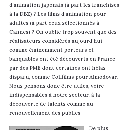
d’animation japonais (à part les franchises
à la DBZ) ? Les films d’animation pour
adultes (à part ceux sélectionnés à
Cannes) ? On oublie trop souvent que des
réalisateurs considérés aujourd’hui
comme éminemment porteurs et
banquables ont été découverts en France
par des PME dont certaines ont hélas
disparu, comme Colifilms pour Almodovar.
Nous pensons donc être utiles, voire
indispensables à notre secteur, à la
découverte de talents comme au
renouvellement des publics.
De plus