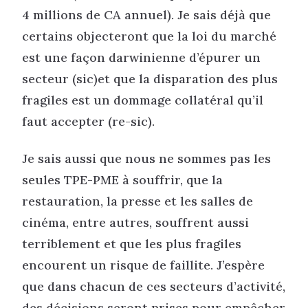
4 millions de CA annuel). Je sais déjà que
certains objecteront que la loi du marché
est une façon darwinienne d’épurer un
secteur (sic)et que la disparation des plus
fragiles est un dommage collatéral qu’il
faut accepter (re-sic).
Je sais aussi que nous ne sommes pas les
seules TPE-PME à souffrir, que la
restauration, la presse et les salles de
cinéma, entre autres, souffrent aussi
terriblement et que les plus fragiles
encourent un risque de faillite. J’espère
que dans chacun de ces secteurs d’activité,
des décisions seront prises pour empêcher