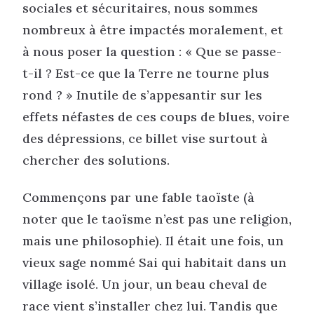
sociales et sécuritaires, nous sommes
nombreux à être impactés moralement, et
à nous poser la question : « Que se passe-
t-il ? Est-ce que la Terre ne tourne plus
rond ? » Inutile de s’appesantir sur les
effets néfastes de ces coups de blues, voire
des dépressions, ce billet vise surtout à
chercher des solutions.
Commençons par une fable taoïste (à
noter que le taoïsme n’est pas une religion,
mais une philosophie). Il était une fois, un
vieux sage nommé Sai qui habitait dans un
village isolé. Un jour, un beau cheval de
race vient s’installer chez lui. Tandis que