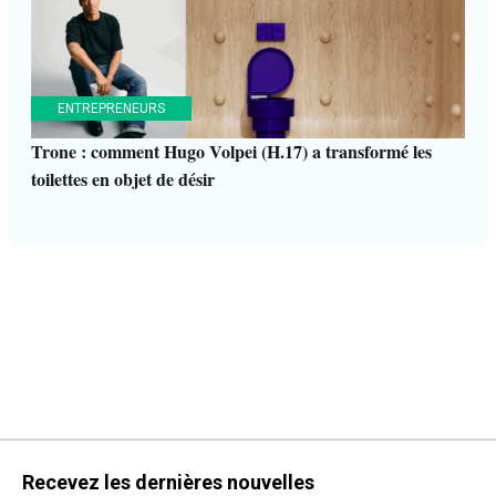
ENTREPRENEURS
Trone : comment Hugo Volpei (H.17) a transformé les
toilettes en objet de désir
Recevez les dernières nouvelles