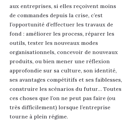
aux entreprises, si elles reçoivent moins
de commandes depuis la crise, c’est
l’opportunité d’effectuer les travaux de
fond : améliorer les process, réparer les
outils, tester les nouveaux modes
organisationnels, concevoir de nouveaux
produits, ou bien mener une réflexion
approfondie sur sa culture, son identité,
ses avantages compétitifs et ses faiblesses,
construire les scénarios du futur… Toutes
ces choses que l’on ne peut pas faire (ou
très difficilement) lorsque l’entreprise
tourne à plein régime.