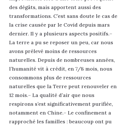
des dégâts, mais apportent aussi des
transformations. C’est sans doute le cas de
la crise causée par le Covid depuis mars
dernier. Il y a plusieurs aspects positifs.–
La terre a pu se reposer un peu, car nous
avons prélevé moins de ressources
naturelles. Depuis de nombreuses années,
l’humanité vit à crédit, en 7/8 mois, nous
consommons plus de ressources
naturelles que la Terre peut renouveler en
12 mois.– La qualité d’air que nous
respirons s’est significativement purifiée,
notamment en Chine.– Le confinement a
rapproché les familles : beaucoup ont pu