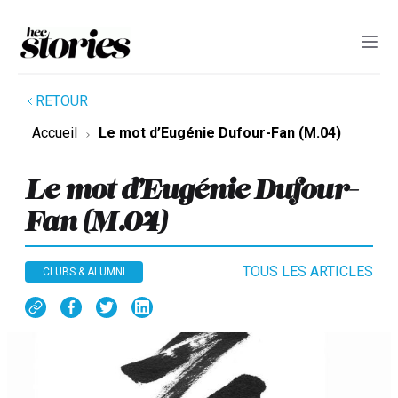
RETOUR
Accueil
Le mot d’Eugénie Dufour-Fan (M.04)
Le mot d’Eugénie Dufour-
Fan (M.04)
TOUS LES ARTICLES
CLUBS & ALUMNI