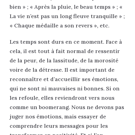
bien » ; « Après la pluie, le beau temps » ; «
La vie n’est pas un long fleuve tranquille » ;
« Chaque médaille a son revers », etc.
Les temps sont durs en ce moment. Face à
cela, il est tout à fait normal de ressentir
de la peur, de la lassitude, de la morosité
voire de la détresse. Il est important de
reconnaître et d’accueillir ses émotions,
qui ne sont ni mauvaises ni bonnes. Si on
les refoule, elles reviendront vers nous
comme un boomerang. Nous ne devons pas
juger nos émotions, mais essayer de
comprendre leurs messages pour les