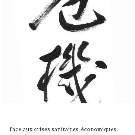
Face aux crises sanitaires, économiques,