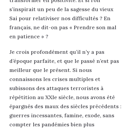
transformer en positivité. Et si l’on
s’inspirait un peu de la sagesse du vieux
Sai pour relativiser nos difficultés ? En
français, ne dit-on pas « Prendre son mal
en patience » ?
Je crois profondément qu’il n’y a pas
d’époque parfaite, et que le passé n’est pas
meilleur que le présent. Si nous
connaissons les crises multiples et
subissons des attaques terroristes à
répétition au XXIe siècle, nous avons été
épargnés des maux des siècles précédents :
guerres incessantes, famine, exode, sans
compter les pandémies bien plus