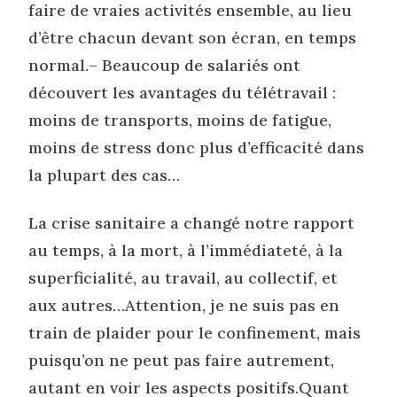
faire de vraies activités ensemble, au lieu
d’être chacun devant son écran, en temps
normal.– Beaucoup de salariés ont
découvert les avantages du télétravail :
moins de transports, moins de fatigue,
moins de stress donc plus d’efficacité dans
la plupart des cas…
La crise sanitaire a changé notre rapport
au temps, à la mort, à l’immédiateté, à la
superficialité, au travail, au collectif, et
aux autres…Attention, je ne suis pas en
train de plaider pour le confinement, mais
puisqu’on ne peut pas faire autrement,
autant en voir les aspects positifs.Quant