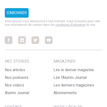
Vous pouvez vous désinscrire à tout moment. Vous trouverez pour cela
nos informations de contact dans les
conditions d’utilisation
du site.
Facebook
Facebook
Facebook
Facebook
HEC STORIES
MAGAZINES
Nos articles
Lire le dernier magazine
Nos podcasts
Lire l'Alumni Journal
Nos videos
Les derniers magazines
Alumni Journal
Abonnements