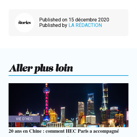
Published on 15 décembre 2020
Published by
LA RÉDACTION
Aller plus loin
VIE D'HEC
20 ans en Chine : comment HEC Paris a accompagné