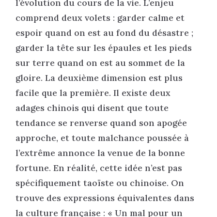
l’évolution du cours de la vie. L’enjeu
comprend deux volets : garder calme et
espoir quand on est au fond du désastre ;
garder la tête sur les épaules et les pieds
sur terre quand on est au sommet de la
gloire. La deuxième dimension est plus
facile que la première. Il existe deux
adages chinois qui disent que toute
tendance se renverse quand son apogée
approche, et toute malchance poussée à
l’extrême annonce la venue de la bonne
fortune. En réalité, cette idée n’est pas
spécifiquement taoïste ou chinoise. On
trouve des expressions équivalentes dans
la culture française : « Un mal pour un