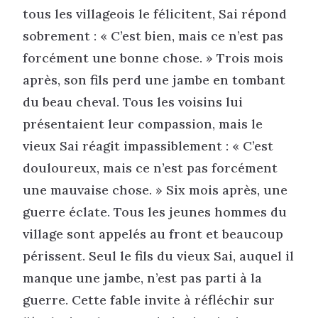
tous les villageois le félicitent, Sai répond
sobrement : « C’est bien, mais ce n’est pas
forcément une bonne chose. » Trois mois
après, son fils perd une jambe en tombant
du beau cheval. Tous les voisins lui
présentaient leur compassion, mais le
vieux Sai réagit impassiblement : « C’est
douloureux, mais ce n’est pas forcément
une mauvaise chose. » Six mois après, une
guerre éclate. Tous les jeunes hommes du
village sont appelés au front et beaucoup
périssent. Seul le fils du vieux Sai, auquel il
manque une jambe, n’est pas parti à la
guerre. Cette fable invite à réfléchir sur