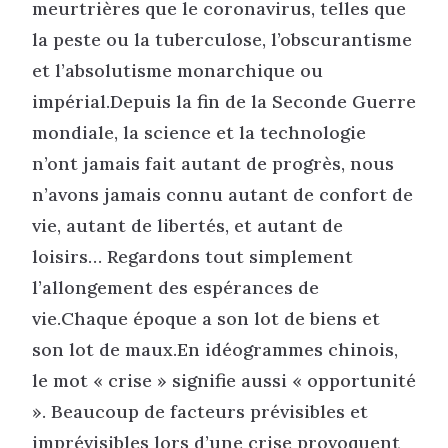
meurtrières que le coronavirus, telles que
la peste ou la tuberculose, l’obscurantisme
et l’absolutisme monarchique ou
impérial.Depuis la fin de la Seconde Guerre
mondiale, la science et la technologie
n’ont jamais fait autant de progrès, nous
n’avons jamais connu autant de confort de
vie, autant de libertés, et autant de
loisirs… Regardons tout simplement
l’allongement des espérances de
vie.Chaque époque a son lot de biens et
son lot de maux.En idéogrammes chinois,
le mot « crise » signifie aussi « opportunité
». Beaucoup de facteurs prévisibles et
imprévisibles lors d’une crise provoquent