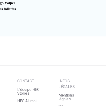
go Volpei
s toilettes
CONTACT
INFOS
LÉGALES
L'équipe HEC
Stories
Mentions
légales
HEC Alumni