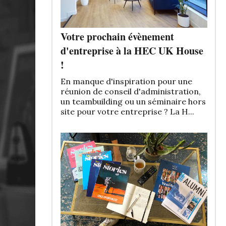
Votre prochain évènement
d'entreprise à la HEC UK House
!
En manque d'inspiration pour une
réunion de conseil d'administration,
un teambuilding ou un séminaire hors
site pour votre entreprise ? La H...