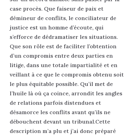
case procès. Que faiseur de paix et
démineur de conflits, le conciliateur de
justice est un homme d’écoute, qui
s’efforce de dédramatiser les situations.
Que son rôle est de faciliter l’obtention
d’un compromis entre deux parties en
litige, dans une totale impartialité et en
veillant à ce que le compromis obtenu soit
le plus équitable possible. Qu’il met de
l’huile là où ça coince, arrondit les angles
de relations parfois distendues et
désamorce les conflits avant qu’ils ne
débouchent devant un tribunal.Cette
description m’a plu et j’ai donc préparé