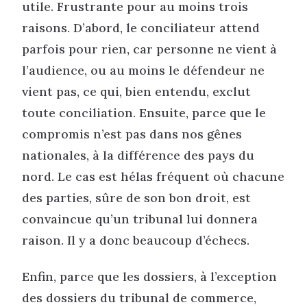
utile. Frustrante pour au moins trois
raisons. D’abord, le conciliateur attend
parfois pour rien, car personne ne vient à
l’audience, ou au moins le défendeur ne
vient pas, ce qui, bien entendu, exclut
toute conciliation. Ensuite, parce que le
compromis n’est pas dans nos gênes
nationales, à la différence des pays du
nord. Le cas est hélas fréquent où chacune
des parties, sûre de son bon droit, est
convaincue qu’un tribunal lui donnera
raison. Il y a donc beaucoup d’échecs.
Enfin, parce que les dossiers, à l’exception
des dossiers du tribunal de commerce,