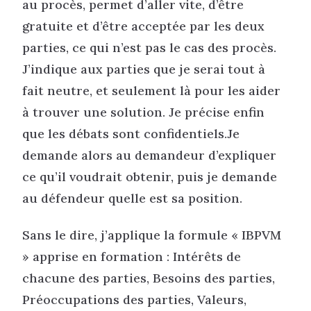
au procès, permet d’aller vite, d’être
gratuite et d’être acceptée par les deux
parties, ce qui n’est pas le cas des procès.
J’indique aux parties que je serai tout à
fait neutre, et seulement là pour les aider
à trouver une solution. Je précise enfin
que les débats sont confidentiels.Je
demande alors au demandeur d’expliquer
ce qu’il voudrait obtenir, puis je demande
au défendeur quelle est sa position.
Sans le dire, j’applique la formule « IBPVM
» apprise en formation : Intérêts de
chacune des parties, Besoins des parties,
Préoccupations des parties, Valeurs,