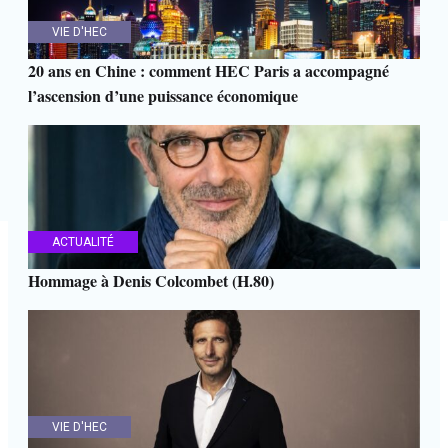
VIE D'HEC
20 ans en Chine : comment HEC Paris a accompagné
l’ascension d’une puissance économique
ACTUALITÉ
Hommage à Denis Colcombet (H.80)
VIE D'HEC