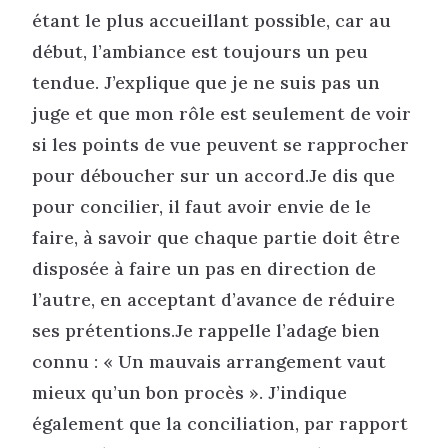
étant le plus accueillant possible, car au
début, l’ambiance est toujours un peu
tendue. J’explique que je ne suis pas un
juge et que mon rôle est seulement de voir
si les points de vue peuvent se rapprocher
pour déboucher sur un accord.Je dis que
pour concilier, il faut avoir envie de le
faire, à savoir que chaque partie doit être
disposée à faire un pas en direction de
l’autre, en acceptant d’avance de réduire
ses prétentions.Je rappelle l’adage bien
connu : « Un mauvais arrangement vaut
mieux qu’un bon procès ». J’indique
également que la conciliation, par rapport