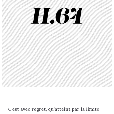
C’est avec regret, qu’atteint par la limite