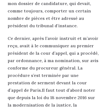
mon dossier de candidature, qui devait,
comme toujours, comporter un certain
nombre de pièces et être adressé au
président du tribunal d’instance.
Ce dernier, après l’avoir instruit et m’avoir
reçu, avait à le communiquer au premier
président de la cour d’appel, qui a procédé,
par ordonnance, à ma nomination, sur avis
conforme du procureur général. La
procédure s’est terminée par une
prestation de serment devant la cour
d’appel de Paris.Il faut tout d’abord noter
que depuis la loi du 18 novembre 2016 sur
la modernisation de la justice, la