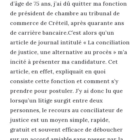
d’âge de 75 ans, j’ai dû quitter ma fonction
de président de chambre au tribunal de
commerce de Créteil, après quarante ans
de carrière bancaire.C’est alors qu’un
article de journal intitulé « La conciliation
de justice, une alternative au procès » m’a
incité à présenter ma candidature. Cet
article, en effet, expliquait en quoi
consiste cette fonction et comment s’y
prendre pour postuler. J’y ai donc lu que
lorsqu’un litige surgit entre deux
personnes, le recours au conciliateur de
justice est un moyen simple, rapide,
gratuit et souvent efficace de déboucher
sur un accord amiable sans passer par la