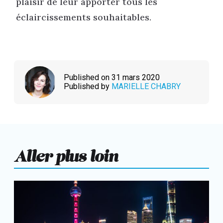
plaisir de leur apporter tous les
éclaircissements souhaitables.
Published on 31 mars 2020
Published by
MARIELLE CHABRY
Aller plus loin