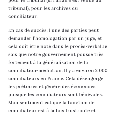
pour le tribunal (si l’affaire est venue du
tribunal), pour les archives du
conciliateur.
En cas de succès, l’une des parties peut
demander l’homologation par un juge, et
cela doit être noté dans le procès-verbal.Je
sais que notre gouvernement pousse très
fortement à la généralisation de la
conciliation-médiation. Il y a environ 2 000
conciliateurs en France. Cela désengorge
les prétoires et génère des économies,
puisque les conciliateurs sont bénévoles.
Mon sentiment est que la fonction de
conciliateur est à la fois frustrante et