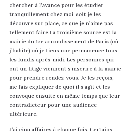
chercher à l’avance pour les étudier
tranquillement chez moi, soit je les
découvre sur place, ce que je n’aime pas
tellement faire.La troisième source est la
mairie du 15e arrondissement de Paris (où
j’habite) où je tiens une permanence tous
les lundis après-midi. Les personnes qui
ont un litige viennent s’inscrire à la mairie
pour prendre rendez-vous. Je les reçois,
me fais expliquer de quoi il s’agit et les
convoque ensuite en même temps que leur
contradicteur pour une audience
ultérieure.
J’ai cinq affaires à chaque fois. Certains