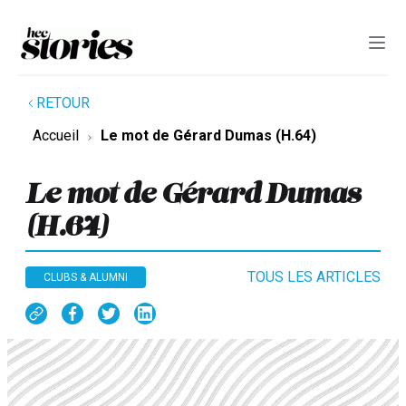
RETOUR
Accueil
Le mot de Gérard Dumas (H.64)
Le mot de Gérard Dumas
(H.64)
TOUS LES ARTICLES
CLUBS & ALUMNI