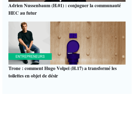
Adrien Nussenbaum (H.01) : conjuguer la communauté
HEC au futur
ENTREPRENEURS
Trone : comment Hugo Volpei (H.17) a transformé les
toilettes en objet de désir