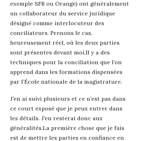
exemple SFR ou Orange) ont généralement
un collaborateur du service juridique
désigné comme interlocuteur des
conciliateurs. Prenons le cas,
heureusement réel, où les deux parties
sont présentes devant moi.Il y a des
techniques pour la conciliation que l’on
apprend dans les formations dispensées
par l’École nationale de la magistrature.
J’en ai suivi plusieurs et ce n’est pas dans
ce court exposé que je peux entrer dans
les détails. J’en resterai donc aux
généralités.La première chose que je fais
est de mettre les parties en confiance en