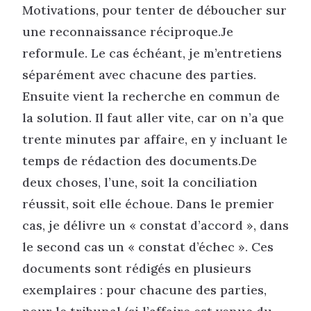
Motivations, pour tenter de déboucher sur
une reconnaissance réciproque.Je
reformule. Le cas échéant, je m’entretiens
séparément avec chacune des parties.
Ensuite vient la recherche en commun de
la solution. Il faut aller vite, car on n’a que
trente minutes par affaire, en y incluant le
temps de rédaction des documents.De
deux choses, l’une, soit la conciliation
réussit, soit elle échoue. Dans le premier
cas, je délivre un « constat d’accord », dans
le second cas un « constat d’échec ». Ces
documents sont rédigés en plusieurs
exemplaires : pour chacune des parties,