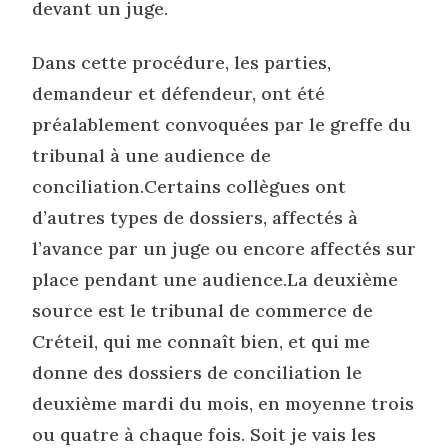
devant un juge.
Dans cette procédure, les parties,
demandeur et défendeur, ont été
préalablement convoquées par le greffe du
tribunal à une audience de
conciliation.Certains collègues ont
d’autres types de dossiers, affectés à
l’avance par un juge ou encore affectés sur
place pendant une audience.La deuxième
source est le tribunal de commerce de
Créteil, qui me connaît bien, et qui me
donne des dossiers de conciliation le
deuxième mardi du mois, en moyenne trois
ou quatre à chaque fois. Soit je vais les