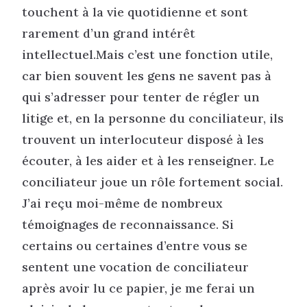
touchent à la vie quotidienne et sont
rarement d’un grand intérêt
intellectuel.Mais c’est une fonction utile,
car bien souvent les gens ne savent pas à
qui s’adresser pour tenter de régler un
litige et, en la personne du conciliateur, ils
trouvent un interlocuteur disposé à les
écouter, à les aider et à les renseigner. Le
conciliateur joue un rôle fortement social.
J’ai reçu moi-même de nombreux
témoignages de reconnaissance. Si
certains ou certaines d’entre vous se
sentent une vocation de conciliateur
après avoir lu ce papier, je me ferai un