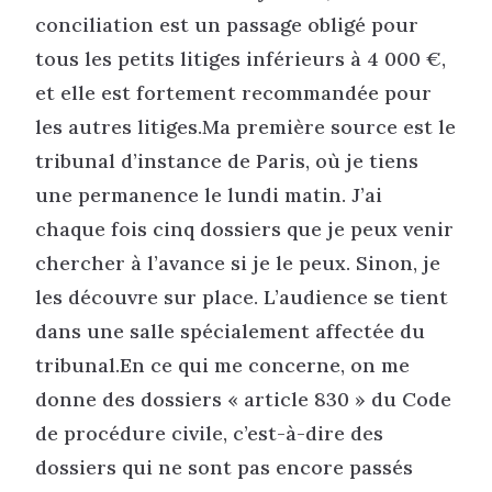
conciliation est un passage obligé pour
tous les petits litiges inférieurs à 4 000 €,
et elle est fortement recommandée pour
les autres litiges.Ma première source est le
tribunal d’instance de Paris, où je tiens
une permanence le lundi matin. J’ai
chaque fois cinq dossiers que je peux venir
chercher à l’avance si je le peux. Sinon, je
les découvre sur place. L’audience se tient
dans une salle spécialement affectée du
tribunal.En ce qui me concerne, on me
donne des dossiers « article 830 » du Code
de procédure civile, c’est-à-dire des
dossiers qui ne sont pas encore passés