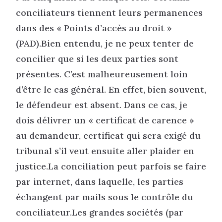
conciliateurs tiennent leurs permanences
dans des « Points d’accès au droit »
(PAD).Bien entendu, je ne peux tenter de
concilier que si les deux parties sont
présentes. C’est malheureusement loin
d’être le cas général. En effet, bien souvent,
le défendeur est absent. Dans ce cas, je
dois délivrer un « certificat de carence »
au demandeur, certificat qui sera exigé du
tribunal s’il veut ensuite aller plaider en
justice.La conciliation peut parfois se faire
par internet, dans laquelle, les parties
échangent par mails sous le contrôle du
conciliateur.Les grandes sociétés (par