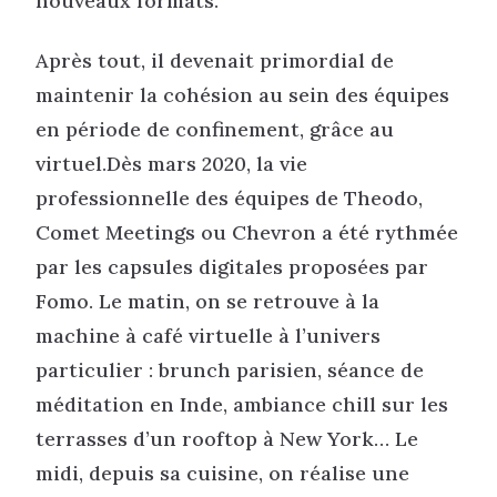
nouveaux formats.
Après tout, il devenait primordial de
maintenir la cohésion au sein des équipes
en période de confinement, grâce au
virtuel.Dès mars 2020, la vie
professionnelle des équipes de Theodo,
Comet Meetings ou Chevron a été rythmée
par les capsules digitales proposées par
Fomo. Le matin, on se retrouve à la
machine à café virtuelle à l’univers
particulier : brunch parisien, séance de
méditation en Inde, ambiance chill sur les
terrasses d’un rooftop à New York… Le
midi, depuis sa cuisine, on réalise une