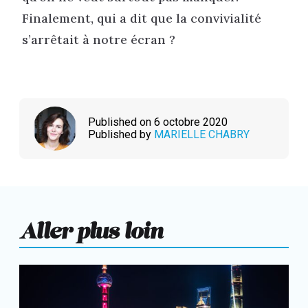
Finalement, qui a dit que la convivialité
s’arrêtait à notre écran ?
Published on 6 octobre 2020
Published by
MARIELLE CHABRY
Aller plus loin