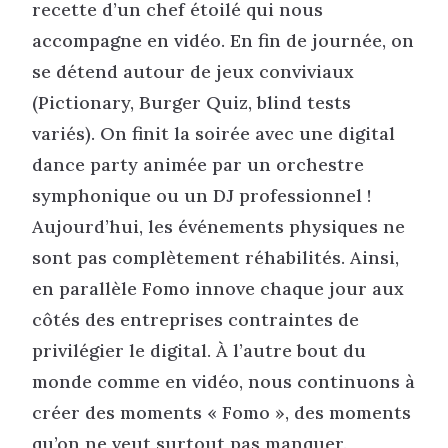
recette d’un chef étoilé qui nous
accompagne en vidéo. En fin de journée, on
se détend autour de jeux conviviaux
(Pictionary, Burger Quiz, blind tests
variés). On finit la soirée avec une digital
dance party animée par un orchestre
symphonique ou un DJ professionnel !
Aujourd’hui, les événements physiques ne
sont pas complètement réhabilités. Ainsi,
en parallèle Fomo innove chaque jour aux
côtés des entreprises contraintes de
privilégier le digital. À l’autre bout du
monde comme en vidéo, nous continuons à
créer des moments « Fomo », des moments
qu’on ne veut surtout pas manquer.