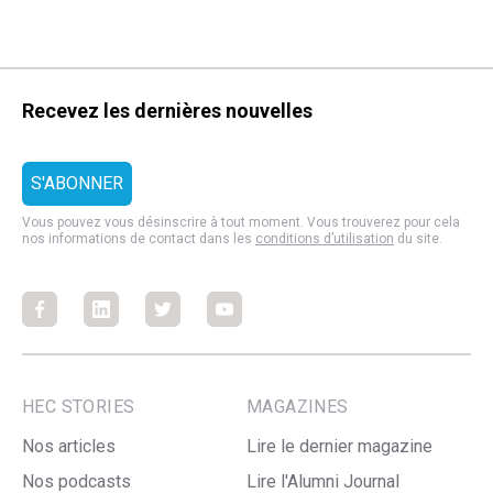
Recevez les dernières nouvelles
Vous pouvez vous désinscrire à tout moment. Vous trouverez pour cela
nos informations de contact dans les
conditions d’utilisation
du site.
Facebook
Facebook
Facebook
Facebook
HEC STORIES
MAGAZINES
Nos articles
Lire le dernier magazine
Nos podcasts
Lire l'Alumni Journal