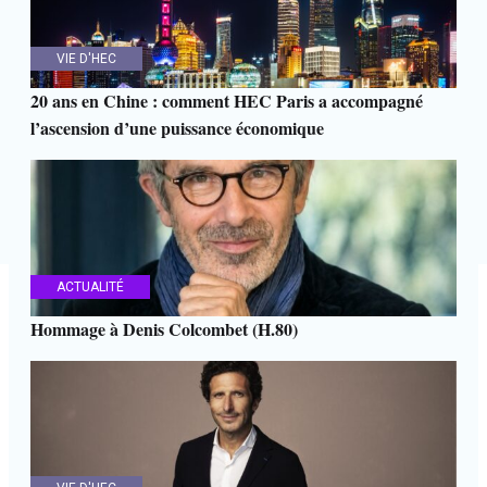
VIE D'HEC
20 ans en Chine : comment HEC Paris a accompagné
l’ascension d’une puissance économique
ACTUALITÉ
Hommage à Denis Colcombet (H.80)