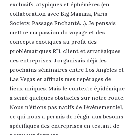
exclusifs, atypiques et éphémères (en
collaboration avec Big Mamma, Paris
Society, Passage Enchanté…). Je pensais
mettre ma passion du voyage et des
concepts exotiques au profit des
problématiques RH, client et stratégiques
des entreprises. J’organisais déjà les
prochains séminaires entre Los Angeles et
Las Vegas et affinais mes repérages de
lieux uniques. Mais le contexte épidémique
a semé quelques obstacles sur notre route.
Nous n’étions pas natifs de l’événementiel,
ce qui nous a permis de réagir aux besoins
spécifiques des entreprises en testant de