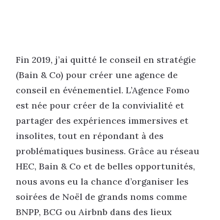
Fin 2019, j’ai quitté le conseil en stratégie
(Bain & Co) pour créer une agence de
conseil en événementiel. L’Agence Fomo
est née pour créer de la convivialité et
partager des expériences immersives et
insolites, tout en répondant à des
problématiques business. Grâce au réseau
HEC, Bain & Co et de belles opportunités,
nous avons eu la chance d’organiser les
soirées de Noël de grands noms comme
BNPP, BCG ou Airbnb dans des lieux