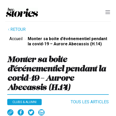
RETOUR
Accueil
Monter sa boite d’événementiel pendant
la covid-19 – Aurore Abecassis (H.14)
Monter sa boite
d’événementiel pendant la
covid-19 – Aurore
Abecassis (H.14)
TOUS LES ARTICLES
CLUBS & ALUMNI