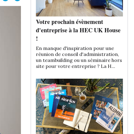
Votre prochain évènement
d'entreprise à la HEC UK House
!
En manque d'inspiration pour une
réunion de conseil d'administration,
un teambuilding ou un séminaire hors
site pour votre entreprise ? La H...