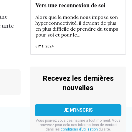
Vers une reconnexion de soi
ine
Alors que le monde nous impose son
hyperconnectivité, il devient de plus
runte
en plus difficile de prendre du temps
pour soi et pour le...
6 mai 2024
Recevez les dernières
nouvelles
Vous pouvez vous désinscrire à tout moment. Vous
trouverez pour cela nos informations de contact
dans les
conditions d’utilisation
du site.