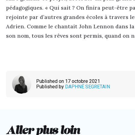
pédagogiques. « Qui sait ? On finira peut-être p
rejointe par d’autres grandes écoles à travers l
Adrien. Comme le chantait John Lennon dans la
son nom, tous les rêves sont permis, quand on n’
Published on 17 octobre 2021
Published by
DAPHNÉ SEGRETAIN
Aller plus loin