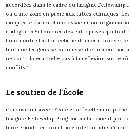
accordées dans le cadre du Imagine Fellowship 
ou d’une zone en proie aux luttes ethniques. Le
campus : création d’une association, organisatio
dialogue. « Si l’on crée des entreprises qui font
l’une contre l’autre, cela peut aider à trouver le
faut que les gens se connaissent et n’aient pas p
ne contribuerait-elle pas à la réflexion sur le r
conflits ?
Le soutien de l’École
Coconstruit avec l’École et officiellement prése
Imagine Fellowship Program a clairement pour o
faire grandir ce projet, accorder un plus gran